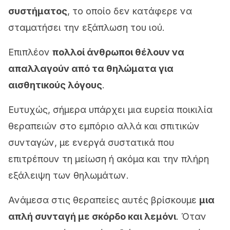
συστήματος
, το οποίο δεν κατάφερε να
σταματήσει την εξάπλωση του ιού.
Επιπλέον
πολλοί άνθρωποι θέλουν να
απαλλαγούν από τα θηλώματα για
αισθητικούς λόγους
.
Ευτυχώς, σήμερα υπάρχει μια ευρεία ποικιλία
θεραπειών στο εμπόριο αλλά και σπιτικών
συνταγών, με ενεργά συστατικά που
επιτρέπουν τη μείωση ή ακόμα και την πλήρη
εξάλειψη των θηλωμάτων.
Ανάμεσα στις θεραπείες αυτές βρίσκουμε
μια
απλή συνταγή με σκόρδο και λεμόνι
. Όταν