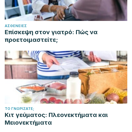
ΑΣΘΈΝΕΙΕΣ
Επίσκεψη στον γιατρό: Πώς να
προετοιμαστείτε;
ΤΟ ΓΝΩΡΊΖΑΤΕ;
Κιτ γεύματος: Πλεονεκτήματα και
Μειονεκτήματα