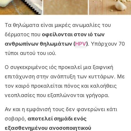
Τα θηλώματα είναι μικρές ανωμαλίες του
δέρματος που
οφείλονται στον ιό των
ανθρωπίνων θηλωμάτων
(
HPV
)
. Υπάρχουν 70
τύποι αυτού του ιού.
Ο συγκεκριμένος ιός προκαλεί μια ξαφνική
επιτάχυνση στην ανάπτυξη των κυττάρων. Με
τον καιρό προκαλείται πόνος και καλοήθεις
νεοπλασίες που εξαπλώνονται γρήγορα.
Αν και η εμφάνισή τους δεν φανερώνει κάτι
σοβαρό,
αποτελεί σημάδι ενός
εξασθενημένου ανοσοποιητικού