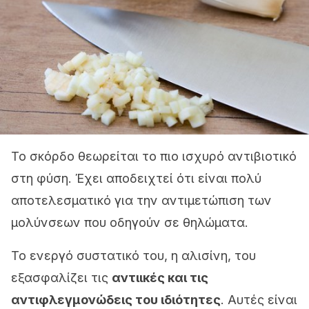
Το σκόρδο θεωρείται το πιο ισχυρό αντιβιοτικό
στη φύση. Έχει αποδειχτεί ότι είναι πολύ
αποτελεσματικό για την αντιμετώπιση των
μολύνσεων που οδηγούν σε θηλώματα.
Το ενεργό συστατικό του, η αλισίνη, του
εξασφαλίζει τις
αντιικές και τις
αντιφλεγμονώδεις του ιδιότητες
. Αυτές είναι