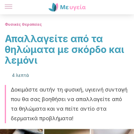
Φυσικές Θεραπείες
Απαλλαγείτε από τα
θηλώματα με σκόρδο και
λεμόνι
4 λεπτά
Δοκιμάστε αυτήν τη φυσική, υγιεινή συνταγή
που θα σας βοηθήσει να απαλλαγείτε από
τα θηλώματα και να πείτε αντίο στα
δερματικά προβλήματα!