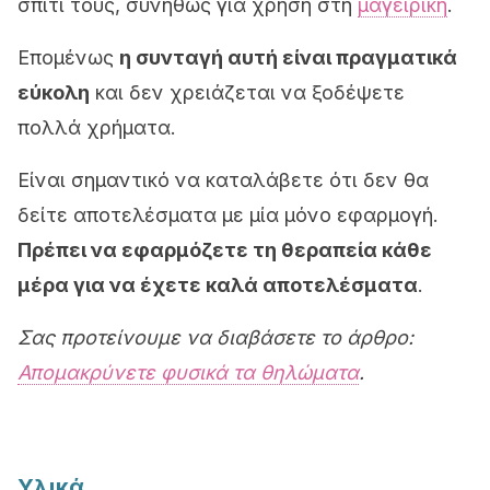
σπίτι τους, συνήθως για χρήση στη
μαγειρική
.
Επομένως
η συνταγή αυτή είναι πραγματικά
εύκολη
και δεν χρειάζεται να ξοδέψετε
πολλά χρήματα.
Είναι σημαντικό να καταλάβετε ότι δεν θα
δείτε αποτελέσματα με μία μόνο εφαρμογή.
Πρέπει να εφαρμόζετε τη θεραπεία κάθε
μέρα για να έχετε καλά αποτελέσματα
.
Σας προτείνουμε να διαβάσετε το άρθρο:
Απομακρύνετε φυσικά τα θηλώματα
.
Υλικά