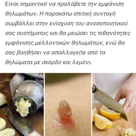
Ε
ίναι σημαντικό να προλάβετε την εμφάνιση
θηλωμάτων. Η παρακάτω σπιτική συνταγή
συμβάλλει στην ενίσχυση του ανοσοποιητικού
σας συστήματος και θα μειώσει τις πιθανότητες
εμφάνισης μελλοντικών θηλωμάτων, ενώ θα
σας βοηθήσει να απαλλαγείτε από τα
θηλώματα με σκόρδο και λεμόνι.