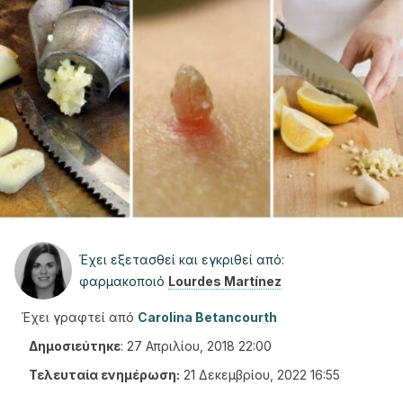
Έχει εξετασθεί και εγκριθεί από:
φαρμακοποιό
Lourdes Martínez
Έχει γραφτεί από
Carolina Betancourth
Δημοσιεύτηκε
:
27 Απριλίου, 2018 22:00
Τελευταία ενημέρωση:
21 Δεκεμβρίου, 2022 16:55