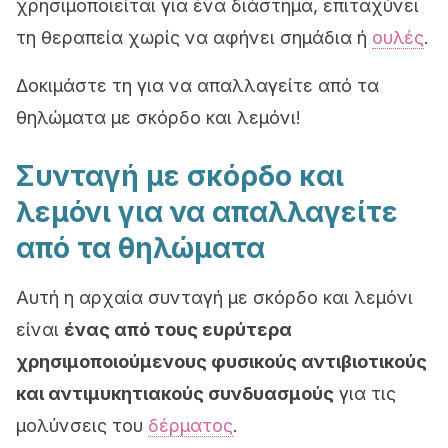
χρησιμοποιείται για ένα διάστημα, επιταχύνει
τη θεραπεία χωρίς να αφήνει σημάδια ή
ουλές
.
Δοκιμάστε τη για να απαλλαγείτε από τα
θηλώματα με σκόρδο και λεμόνι!
Συνταγή με σκόρδο και
λεμόνι για να απαλλαγείτε
από τα θηλώματα
Αυτή η αρχαία συνταγή με σκόρδο και λεμόνι
είναι
ένας από τους ευρύτερα
χρησιμοποιούμενους φυσικούς αντιβιοτικούς
και αντιμυκητιακούς συνδυασμούς
για τις
μολύνσεις του
δέρματος
.