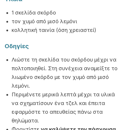
1 σκελίδα σκόρδο
τον χυμό από μισό λεμόνι
κολλητική ταινία (όση χρειαστεί)
Οδηγίες
Λιώστε τη σκελίδα του σκόρδου μέχρι να
πολτοποιηθεί. Στη συνέχεια αναμείξτε το
λιωμένο σκόρδο με τον χυμό από μισό
λεμόνι.
Περιμένετε μερικά λεπτά μέχρι τα υλικά
να σχηματίσουν ένα τζελ και έπειτα
εφαρμόστε το απευθείας πάνω στα
θηλώματα.
Φροντίστε
να καλύψετε την πάσχουσα