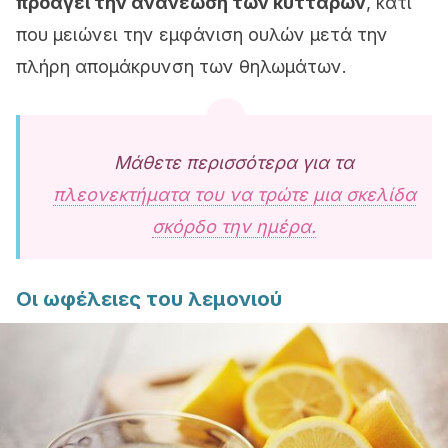
προάγει την ανανέωση των κυττάρων
, κάτι
που μειώνει την εμφάνιση ουλών μετά την
πλήρη απομάκρυνση των θηλωμάτων.
Μάθετε περισσότερα για τα
πλεονεκτήματα του να τρώτε μια σκελίδα
σκόρδο την ημέρα.
Οι ωφέλειες του λεμονιού