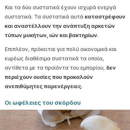
Και τα δύο συστατικά έχουν ισχυρά ενεργά
συστατικά. Τα συστατικά αυτά
καταστρέφουν
και αναστέλλουν την ανάπτυξη αρκετών
τύπων μυκήτων, ιών και βακτηρίων
.
Επιπλέον, πρόκειται για πολύ οικονομικά και
ευρέως διαθέσιμα συστατικά τα οποία,
αντίθετα με τα προϊόντα του εμπορίου,
δεν
περιέχουν ουσίες που προκαλούν
ανεπιθύμητες παρενέργειες
.
Οι ωφέλειες του σκόρδου