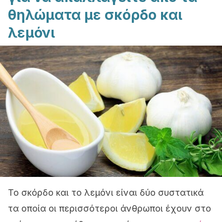
θηλώματα με σκόρδο και
λεμόνι
Το σκόρδο και το λεμόνι είναι δύο συστατικά
τα οποία οι περισσότεροι άνθρωποι έχουν στο