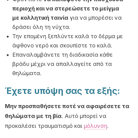
περιοχή και να στερεώσετε το μείγμα
με κολλητική ταινία
για να μπορέσει να
δράσει όλη τη νύχτα.
Την επομένη ξεπλύντε καλά το δέρμα με
άφθονο νερό και σκουπίστε το καλά.
Επαναλαμβάνετε τη διαδικασία κάθε
βράδυ μέχρι να απαλλαγείτε από τα
θηλώματα.
Έχετε υπόψη σας τα εξής:
Μην προσπαθήσετε ποτέ να αφαιρέσετε τα
θηλώματα με τη βία
. Αυτό μπορεί να
προκαλέσει τραυματισμό και
μόλυνση
.