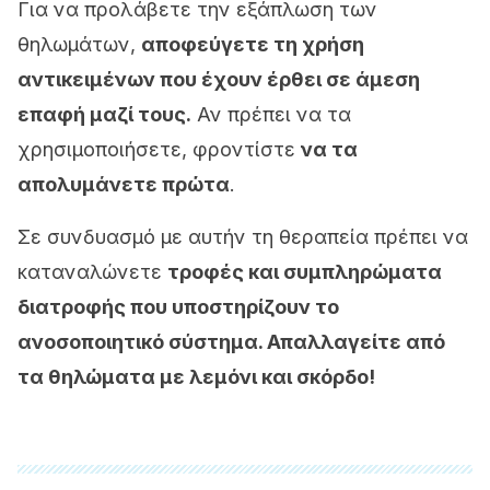
Για να προλάβετε την εξάπλωση των
θηλωμάτων,
αποφεύγετε τη χρήση
αντικειμένων που έχουν έρθει σε άμεση
επαφή μαζί τους.
Αν πρέπει να τα
χρησιμοποιήσετε, φροντίστε
να τα
απολυμάνετε πρώτα
.
Σε συνδυασμό με αυτήν τη θεραπεία πρέπει να
καταναλώνετε
τροφές και συμπληρώματα
διατροφής που υποστηρίζουν το
ανοσοποιητικό σύστημα. Απαλλαγείτε από
τα θηλώματα με λεμόνι και σκόρδο!