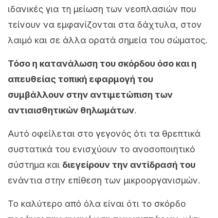
ιδανικές για τη μείωση των νεοπλασιών που
τείνουν να εμφανίζονται στα δάχτυλα, στον
λαιμό και σε άλλα ορατά σημεία του σώματος.
Τόσο η κατανάλωση του σκόρδου όσο και η
απευθείας τοπική εφαρμογή του
συμβάλλουν στην αντιμετώπιση των
αντιαισθητικών θηλωμάτων
.
Αυτό οφείλεται στο γεγονός ότι τα θρεπτικά
συστατικά του ενισχύουν το ανοσοποιητικό
σύστημα και
διεγείρουν την αντίδρασή του
ενάντια στην επίθεση των μικροοργανισμών.
Το καλύτερο από όλα είναι ότι το σκόρδο