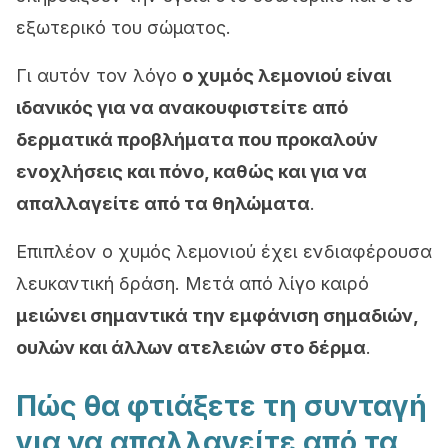
εξωτερικό του σώματος.
Γι αυτόν τον λόγο
ο χυμός λεμονιού είναι
ιδανικός για να ανακουφιστείτε από
δερματικά προβλήματα που προκαλούν
ενοχλήσεις και πόνο, καθώς και για να
απαλλαγείτε από τα θηλώματα
.
Επιπλέον ο χυμός λεμονιού έχει ενδιαφέρουσα
λευκαντική δράση. Μετά από λίγο καιρό
μειώνει σημαντικά την εμφάνιση σημαδιών,
ουλών και άλλων ατελειών στο δέρμα
.
Πώς θα φτιάξετε τη συνταγή
για να απαλλαγείτε από τα