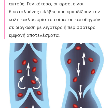
αυτούς. Γενικότερα, οι κιρσοί είναι
διεσταλμένες φλέβες που εμποδίζουν την
καλή κυκλοφορία του αίματος και οδηγούν
σε διόγκωση με λιγότερο ή περισσότερο
εμφανή αποτελέσματα.