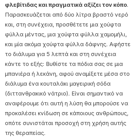
φλεβίτιδας και πραγματικά αξίζει τον κόπο
.
Παρασκευάζεται από δύο λίτρα βραστό νερό
και, στη συνέχεια, προσθέτετε μια χούφτα
φύλλα μέντας, μια χούφτα φύλλα χαμομήλι,
και μία ακόμα χούφτα φύλλα δάφνης. Αφήστε
το διάλυμα για 5 λεπτά και στη συνέχεια
κάντε το εξής: Βυθίστε τα πόδια σας σε μια
μπανιέρα ή λεκάνη, αφού αναμίξετε μέσα στο
διάλυμα ένα κουταλάκι μαγειρική σόδα
(διττανθρακικό νάτριο). Είναι σημαντικό να
αναφέρουμε ότι αυτή η λύση θα μπορούσε να
προκαλέσει κνίδωση σε κάποιους ανθρώπους,
οπότε συνιστάται προσοχή στη χρήση αυτής
της θεραπείας.