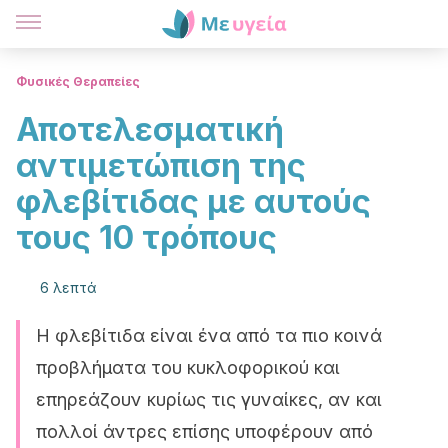
Φυσικές Θεραπείες
Αποτελεσματική
αντιμετώπιση της
φλεβίτιδας με αυτούς
τους 10 τρόπους
6 λεπτά
Η φλεβίτιδα είναι ένα από τα πιο κοινά
προβλήματα του κυκλοφορικού και
επηρεάζουν κυρίως τις γυναίκες, αν και
πολλοί άντρες επίσης υποφέρουν από