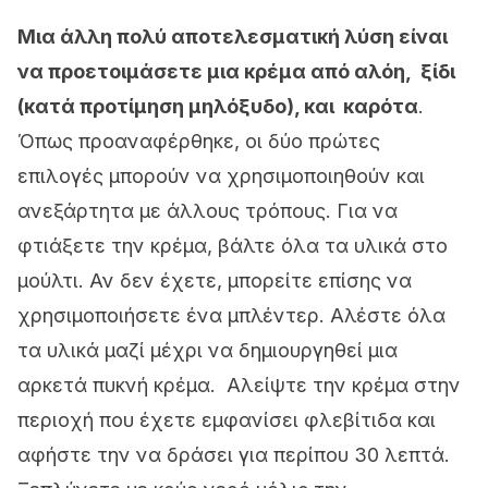
Μια άλλη πολύ αποτελεσματική λύση είναι
να προετοιμάσετε μια κρέμα από αλόη, ξίδι
(κατά προτίμηση μηλόξυδο), και καρότα
.
Όπως προαναφέρθηκε, οι δύο πρώτες
επιλογές μπορούν να χρησιμοποιηθούν και
ανεξάρτητα με άλλους τρόπους. Για να
φτιάξετε την κρέμα, βάλτε όλα τα υλικά στο
μούλτι. Αν δεν έχετε, μπορείτε επίσης να
χρησιμοποιήσετε ένα μπλέντερ. Αλέστε όλα
τα υλικά μαζί μέχρι να δημιουργηθεί μια
αρκετά πυκνή κρέμα. Αλείψτε την κρέμα στην
περιοχή που έχετε εμφανίσει φλεβίτιδα και
αφήστε την να δράσει για περίπου 30 λεπτά.