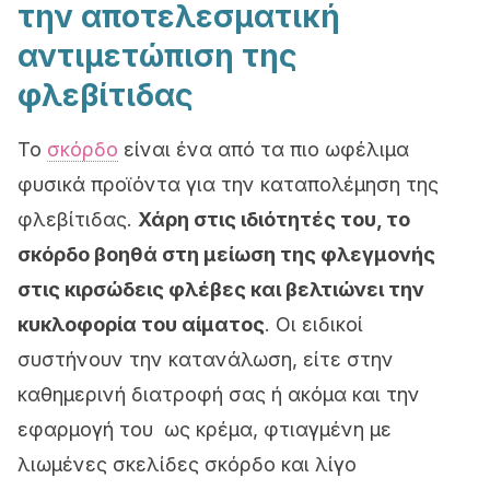
την αποτελεσματική
αντιμετώπιση της
φλεβίτιδας
Το
σκόρδο
είναι ένα από τα πιο ωφέλιμα
φυσικά προϊόντα για την καταπολέμηση της
φλεβίτιδας.
Χάρη στις ιδιότητές του, το
σκόρδο βοηθά στη μείωση της φλεγμονής
στις κιρσώδεις φλέβες και βελτιώνει την
κυκλοφορία του αίματος
. Οι ειδικοί
συστήνουν την κατανάλωση, είτε στην
καθημερινή διατροφή σας ή ακόμα και την
εφαρμογή του ως κρέμα, φτιαγμένη με
λιωμένες σκελίδες σκόρδο και λίγο