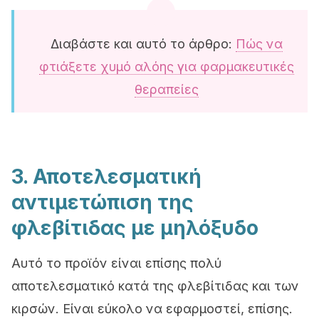
Διαβάστε και αυτό το άρθρο:
Πώς να
φτιάξετε χυμό αλόης για φαρμακευτικές
θεραπείες
3. Αποτελεσματική
αντιμετώπιση της
φλεβίτιδας με μηλόξυδο
Αυτό το προϊόν είναι επίσης πολύ
αποτελεσματικό κατά της φλεβίτιδας και των
κιρσών. Είναι εύκολο να εφαρμοστεί, επίσης.