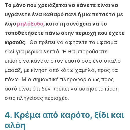
Το μόνο που χρειάζεται να κάνετε είναι να
υγράνετε ένα καθαρό πανί ή μια πετσέτα με
λίγο
μηλόξυδο
, και στη συνέχεια να το
τοποθετήσετε πάνω στην περιοχή που έχετε
κιρσούς
. Θα πρέπει να αφήσετε το ύφασμα
εκεί για μερικά λεπτά. Ή θα μπορούσατε
επίσης να κάνετε στον εαυτό σας ένα απαλό
μασάζ, με κίνηση από κάτω χαμηλά, προς τα
πάνω. Μια σημαντική πληροφορία ως προς
αυτό είναι ότι δεν πρέπει να ασκήσετε πίεση
στις πληγείσες περιοχές.
4. Κρέμα από καρότο, ξίδι και
αλόη