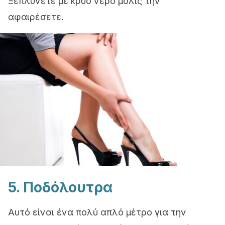
Ξεπλύνετε με κρύο νερό μόλις την
αφαιρέσετε.
5. Ποδόλουτρα
Αυτό είναι ένα πολύ απλό μέτρο για την