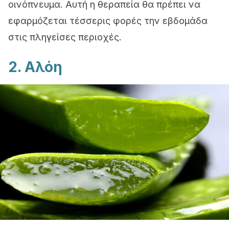
οινόπνευμα. Αυτή η θεραπεία θα πρέπει να
εφαρμόζεται τέσσερις φορές την εβδομάδα
στις πληγείσες περιοχές.
2. Αλόη