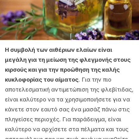
Η συμβολή των αιθέριων ελαίων είναι
μεγάλη για τη μείωση της φλεγμονής στους
κιρσούς και για την προώθηση της καλής
κυκλοφορίας του αίματος
. Για την πιο
αποτελεσματική αντιμετώπιση της φλεβίτιδας,
είναι καλύτερο να τα χρησιμοποιήσετε για να
κάνετε στον εαυτό σας ένα μασάζ πάνω στις
πληγείσες περιοχές. Για παράδειγμα, είναι
καλύτερο να αρχίσετε στα πέλματα και τους