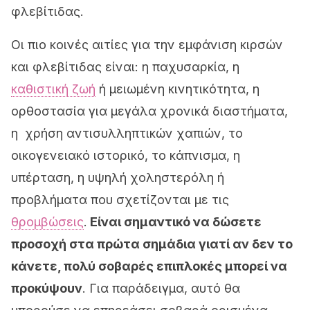
φλεβίτιδας.
Οι πιο κοινές αιτίες για την εμφάνιση κιρσών
και φλεβίτιδας είναι: η παχυσαρκία, η
καθιστική ζωή
ή μειωμένη κινητικότητα, η
ορθοστασία για μεγάλα χρονικά διαστήματα,
η χρήση αντισυλληπτικών χαπιών, το
οικογενειακό ιστορικό, το κάπνισμα, η
υπέρταση, η υψηλή χοληστερόλη ή
προβλήματα που σχετίζονται με τις
θρομβώσεις
.
Είναι σημαντικό να δώσετε
προσοχή στα πρώτα σημάδια γιατί αν δεν το
κάνετε, πολύ σοβαρές επιπλοκές μπορεί να
προκύψουν
. Για παράδειγμα, αυτό θα