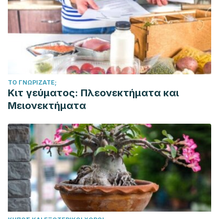
ΤΟ ΓΝΩΡΊΖΑΤΕ;
Κιτ γεύματος: Πλεονεκτήματα και
Μειονεκτήματα