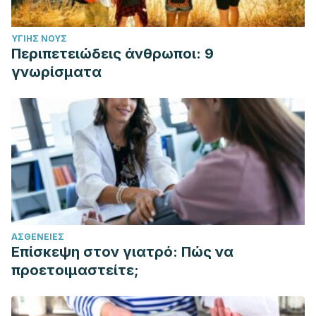
ΥΓΙΉΣ ΝΟΥΣ
Περιπετειώδεις άνθρωποι: 9
γνωρίσματα
ΑΣΘΈΝΕΙΕΣ
Επίσκεψη στον γιατρό: Πώς να
προετοιμαστείτε;