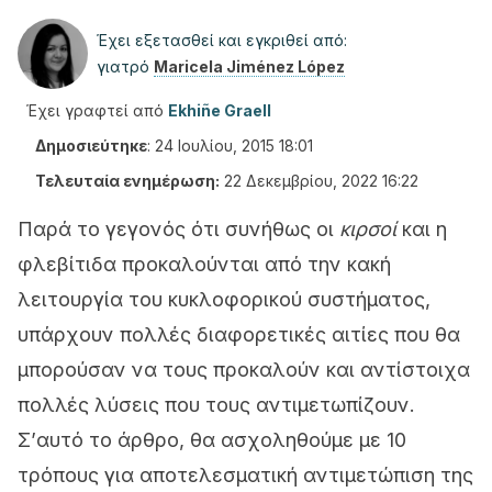
Έχει εξετασθεί και εγκριθεί από:
γιατρό
Maricela Jiménez López
Έχει γραφτεί από
Ekhiñe Graell
Δημοσιεύτηκε
:
24 Ιουλίου, 2015 18:01
Τελευταία ενημέρωση:
22 Δεκεμβρίου, 2022 16:22
Παρά το γεγονός ότι συνήθως οι
κιρσοί
και η
φλεβίτιδα προκαλούνται από την κακή
λειτουργία του κυκλοφορικού συστήματος,
υπάρχουν πολλές διαφορετικές αιτίες που θα
μπορούσαν να τους προκαλούν και αντίστοιχα
πολλές λύσεις που τους αντιμετωπίζουν.
Σ’αυτό το άρθρο, θα ασχοληθούμε με 10
τρόπους για αποτελεσματική αντιμετώπιση της