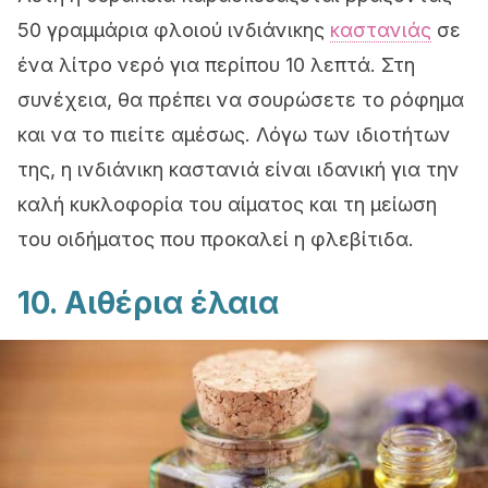
50 γραμμάρια φλοιού ινδιάνικης
καστανιάς
σε
ένα λίτρο νερό για περίπου 10 λεπτά. Στη
συνέχεια, θα πρέπει να σουρώσετε το ρόφημα
και να το πιείτε αμέσως. Λόγω των ιδιοτήτων
της, η ινδιάνικη καστανιά είναι ιδανική για την
καλή κυκλοφορία του αίματος και τη μείωση
του οιδήματος που προκαλεί η φλεβίτιδα.
10. Αιθέρια έλαια