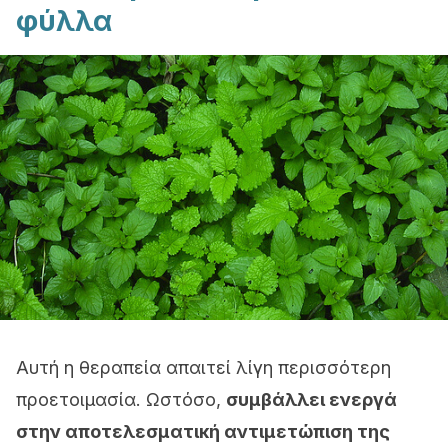
φύλλα
Αυτή η θεραπεία απαιτεί λίγη περισσότερη
προετοιμασία. Ωστόσο,
συμβάλλει ενεργά
στην αποτελεσματική αντιμετώπιση της