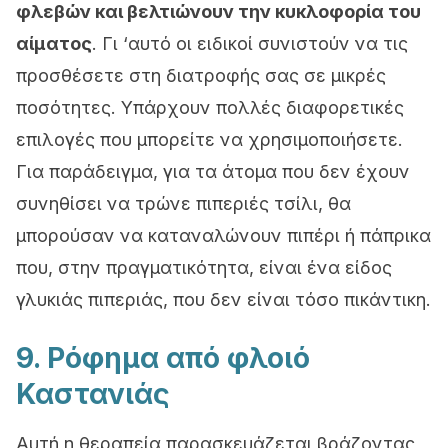
φλεβών και βελτιώνουν την κυκλοφορία του
αίματος
. Γι ‘αυτό οι ειδικοί συνιστούν να τις
προσθέσετε στη διατροφής σας σε μικρές
ποσότητες. Υπάρχουν πολλές διαφορετικές
επιλογές που μπορείτε να χρησιμοποιήσετε.
Για παράδειγμα, για τα άτομα που δεν έχουν
συνηθίσει να τρώνε πιπεριές τσίλι, θα
μπορούσαν να καταναλώνουν πιπέρι ή πάπρικα
που, στην πραγματικότητα, είναι ένα είδος
γλυκιάς πιπεριάς, που δεν είναι τόσο πικάντικη.
9. Ρόφημα από φλοιό
Καστανιάς
Αυτή η θεραπεία παρασκευάζεται βράζοντας