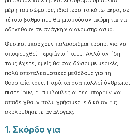
μπορούσε να επηρεάσει σοβαρά ορισμένα
μέρη του σώματος, ιδιαίτερα τα κάτω άκρα, σε
τέτοιο βαθμό που θα μπορούσαν ακόμη και να
οδηγηθούν σε ανάγκη για ακρωτηριασμό.
Φυσικά, υπάρχουν πολυάριθμοι τρόποι για να
αποφευχθεί η εμφάνισή τους. Αλλά αν ήδη
τους έχετε, εμείς θα σας δώσουμε μερικές
πολύ αποτελεσματικές μεθόδους για τη
θεραπεία τους. Παρά τα όσα πολλοί άνθρωποι
πιστεύουν, οι συμβουλές αυτές μπορούν να
αποδειχθούν πολύ χρήσιμες, ειδικά αν τις
ακολουθήσετε αναλόγως.
1. Σκόρδο για