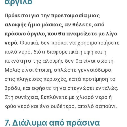
άργιλο
Πρόκειται για την προετοιμασία μιας
αλοιφής ή μια μάσκας, αν θέλετε, από
πράσινο άργιλο, που θα αναμείξετε με λίγο
νερό
. Φυσικά, δεν πρέπει να χρησιμοποιήσετε
πολύ νερό, διότι διαφορετικά η υφή και η
πυκνότητα της αλοιφής δεν θα είναι σωστή.
Μόλις είναι έτοιμη, απλώστε γενναιόδωρα
στις πληγείσες περιοχές, κατά προτίμηση το
βράδυ, και αφήστε τη να στεγνώσει εντελώς.
Στη συνέχεια, ξεπλύνετε με χλιαρό νερό ή
κρύο νερό και ένα ουδέτερο, απαλό σαπούνι.
7. Διάλυμα από πράσινα