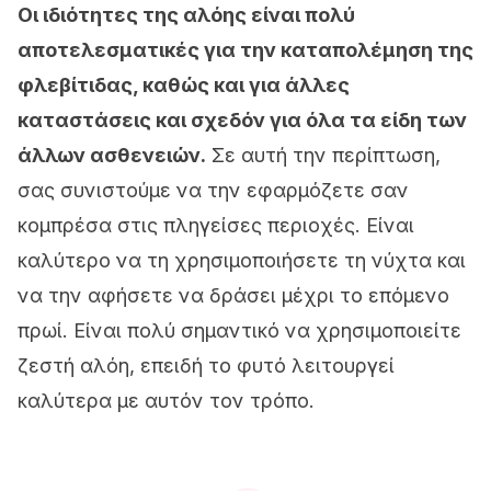
Οι ιδιότητες της αλόης είναι πολύ
αποτελεσματικές για την καταπολέμηση της
φλεβίτιδας, καθώς και για άλλες
καταστάσεις και σχεδόν για όλα τα είδη των
άλλων ασθενειών.
Σε αυτή την περίπτωση,
σας συνιστούμε να την εφαρμόζετε σαν
κομπρέσα στις πληγείσες περιοχές. Είναι
καλύτερο να τη χρησιμοποιήσετε τη νύχτα και
να την αφήσετε να δράσει μέχρι το επόμενο
πρωί. Είναι πολύ σημαντικό να χρησιμοποιείτε
ζεστή αλόη, επειδή το φυτό λειτουργεί
καλύτερα με αυτόν τον τρόπο.