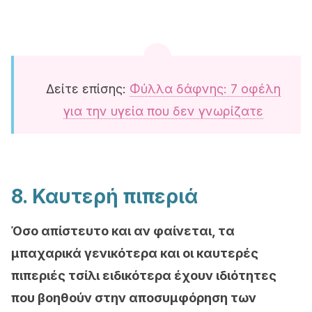
Δείτε επίσης:
Φύλλα δάφνης: 7 οφέλη
για την υγεία που δεν γνωρίζατε
8. Καυτερή πιπεριά
Όσο απίστευτο και αν φαίνεται, τα
μπαχαρικά γενικότερα και οι καυτερές
πιπεριές τσίλι ειδικότερα έχουν ιδιότητες
που βοηθούν στην αποσυμφόρηση των