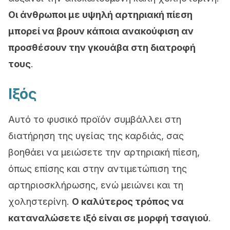
Οι άνθρωποι με υψηλή αρτηριακή πίεση
μπορεί να βρουν κάποια ανακούφιση αν
προσθέσουν την γκουάβα στη διατροφή
τους
.
Ιξός
Αυτό το φυσικό προϊόν συμβάλλει στη
διατήρηση της υγείας της καρδιάς, σας
βοηθάει να μειώσετε την αρτηριακή πίεση,
όπως επίσης και στην αντιμετώπιση της
αρτηριοσκλήρωσης, ενώ μειώνει και τη
χοληστερίνη.
Ο καλύτερος τρόπος να
καταναλώσετε ιξό είναι σε μορφή τσαγιού
.