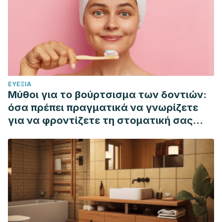
ΕΥΕΞΊΑ
Μύθοι για το βούρτσισμα των δοντιών:
όσα πρέπει πραγματικά να γνωρίζετε
για να φροντίζετε τη στοματική σας
υγιεινή