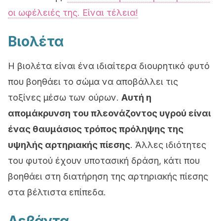
οι ωφέλειές της. Είναι τέλεια!
Βιολέτα
Η βιολέτα είναι ένα ιδιαίτερα διουρητικό φυτό
που βοηθάει το σώμα να αποβάλλει τις
τοξίνες μέσω των ούρων.
Αυτή η
απομάκρυνση του πλεονάζοντος υγρού είναι
ένας θαυμάσιος τρόπος πρόληψης της
υψηλής αρτηριακής πίεσης
. Άλλες ιδιότητες
του φυτού έχουν υποτασική δράση, κάτι που
βοηθάει στη διατήρηση της αρτηριακής πίεσης
στα βέλτιστα επίπεδα.