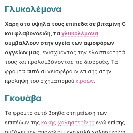
Γλυκολέμονα
Χάρη στα υψηλά τους επίπεδα σε βιταμίνη C
και φλαβονοειδή, τα
γλυκολέμονα
συμβάλλουν στην υγεία των αιμοφόρων
αγγείων μας
, ενισχύοντας την ελαστικότητά
τους και προλαμβάνοντας τις διαρροές. Τα
φρούτα αυτά συνεισφέρουν επίσης στην
πρόληψη του σχηματισμού
κιρσών
.
Γκουάβα
Το φρούτο αυτό βοηθά στη μείωση των
επιπέδων της
κακής χοληστερίνης
ενώ επίσης
αυξάνει την αποκαλούμενη καλή χοληστερίνη.