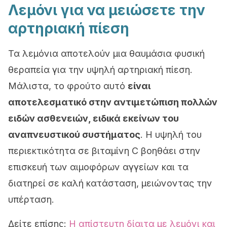
Λεμόνι για να μειώσετε την
αρτηριακή πίεση
Τα λεμόνια αποτελούν μια θαυμάσια φυσική
θεραπεία για την υψηλή αρτηριακή πίεση.
Μάλιστα, το φρούτο αυτό
είναι
αποτελεσματικό στην αντιμετώπιση πολλών
ειδών ασθενειών, ειδικά εκείνων του
αναπνευστικού συστήματος
. Η υψηλή του
περιεκτικότητα σε βιταμίνη C βοηθάει στην
επισκευή των αιμοφόρων αγγείων και τα
διατηρεί σε καλή κατάσταση, μειώνοντας την
υπέρταση.
Δείτε επίσης:
Η απίστευτη δίαιτα με λεμόνι και