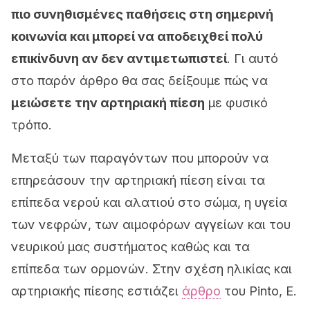
πιο συνηθισμένες παθήσεις στη σημερινή
κοινωνία και μπορεί να αποδειχθεί πολύ
επικίνδυνη αν δεν αντιμετωπιστεί
. Γι αυτό
στο παρόν άρθρο θα σας δείξουμε πώς να
μειώσετε την αρτηριακή πίεση
με φυσικό
τρόπο.
Μεταξύ των παραγόντων που μπορούν να
επηρεάσουν την αρτηριακή πίεση είναι τα
επίπεδα νερού και αλατιού στο σώμα, η υγεία
των νεφρών, των αιμοφόρων αγγείων και του
νευρικού μας συστήματος καθώς και τα
επίπεδα των ορμονών. Στην σχέση ηλικίας και
αρτηριακής πίεσης εστιάζει
άρθρο
του Pinto, E.