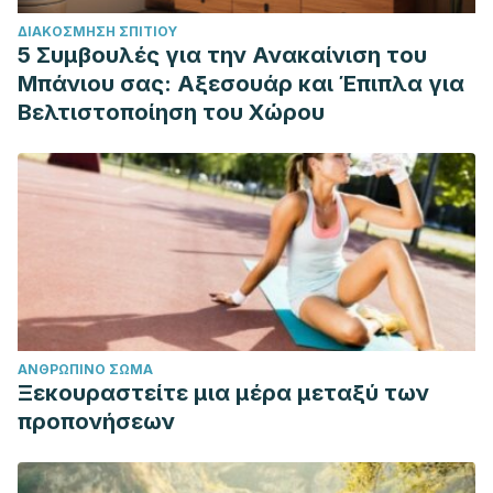
ΔΙΑΚΌΣΜΗΣΗ ΣΠΙΤΙΟΎ
5 Συμβουλές για την Ανακαίνιση του
Μπάνιου σας: Αξεσουάρ και Έπιπλα για
Βελτιστοποίηση του Χώρου
ΑΝΘΡΏΠΙΝΟ ΣΏΜΑ
Ξεκουραστείτε μια μέρα μεταξύ των
προπονήσεων