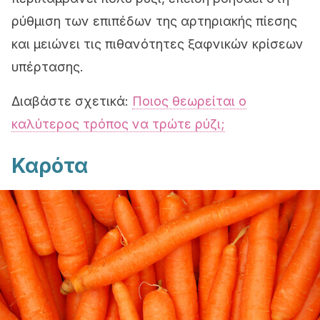
ρύθμιση των επιπέδων της αρτηριακής πίεσης
και μειώνει τις πιθανότητες ξαφνικών κρίσεων
υπέρτασης.
Διαβάστε σχετικά:
Ποιος θεωρείται ο
καλύτερος τρόπος να τρώτε ρύζι;
Καρότα