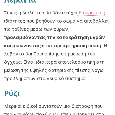
Λεβάντα
Όπως η βιολέτα, η λεβάντα έχει
διουρητικές
ιδιότητες που βοηθούν το σώμα να αποβάλλει
τις τοξίνες μέσω των ούρων,
προλαμβάνοντας την κατακράτηση υγρών
και μειώνοντας έτσι την αρτηριακή πίεση
. Η
λεβάντα βοηθάει επίσης στη μείωση του
άγχους. Είναι ιδιαίτερα αποτελεσματική στη
μείωση της υψηλής αρτηριακής πίεσης λόγω
προβλημάτων στο νευρικό σύστημα.
Ρύζι
Μερικοί ειδικοί συνιστούν μια διατροφή που
περιλαμβάνει πολύ ρύζι, επειδή βοηθάει στη