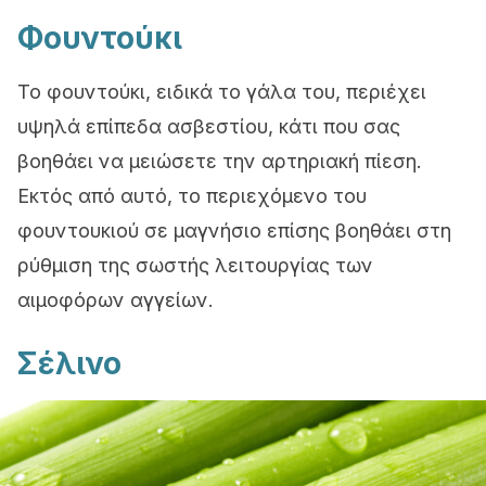
Φουντούκι
Το φουντούκι, ειδικά το γάλα του, περιέχει
υψηλά επίπεδα ασβεστίου, κάτι που σας
βοηθάει να μειώσετε την αρτηριακή πίεση.
Εκτός από αυτό, το περιεχόμενο του
φουντουκιού σε μαγνήσιο επίσης βοηθάει στη
ρύθμιση της σωστής λειτουργίας των
αιμοφόρων αγγείων.
Σέλινο