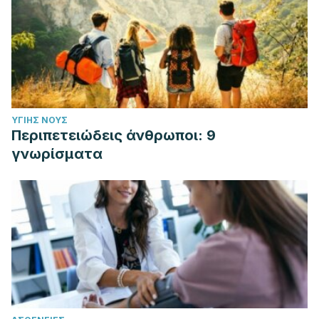
ΥΓΙΉΣ ΝΟΥΣ
Περιπετειώδεις άνθρωποι: 9
γνωρίσματα