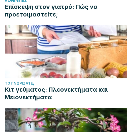
ΑΣΘΈΝΕΙΕΣ
Επίσκεψη στον γιατρό: Πώς να
προετοιμαστείτε;
ΤΟ ΓΝΩΡΊΖΑΤΕ;
Κιτ γεύματος: Πλεονεκτήματα και
Μειονεκτήματα