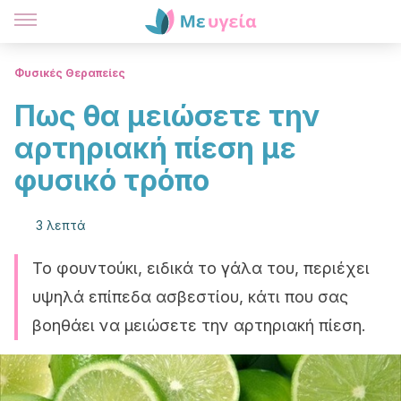
Φυσικές Θεραπείες
Πως θα μειώσετε την
αρτηριακή πίεση με
φυσικό τρόπο
3 λεπτά
Το φουντούκι, ειδικά το γάλα του, περιέχει
υψηλά επίπεδα ασβεστίου, κάτι που σας
βοηθάει να μειώσετε την αρτηριακή πίεση.