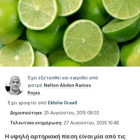
Έχει εξετασθεί και εγκριθεί από:
γιατρό
Nelton Abdon Ramos
Rojas
Έχει γραφτεί από
Ekhiñe Graell
Δημοσιεύτηκε
:
25 Αυγούστου, 2015 08:02
Τελευταία ενημέρωση:
27 Αυγούστου, 2025 10:48
Η υψηλή αρτηριακή πίεση είναι μία από τις