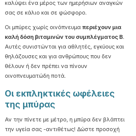
καλύψει ένα μέρος των ημερήσιων αναγκών
σας σε κάλιο και σε φώσφορο.
Οι μπύρες χωρίς οινόπνευμα
περιέχουν μια
καλή δόση βιταμινών του συμπλέγματος Β
.
Αυτές συνιστώνται για αθλητές, εγκύους και
θηλάζουσες και για ανθρώπους που δεν
θέλουν ή δεν πρέπει να πίνουν
οινοπνευματώδη ποτά.
Οι εκπληκτικές ωφέλειες
της μπύρας
Αν την πίνετε με μέτρο, η μπύρα δεν βλάπτει
την υγεία σας -αντιθέτως! Δώστε προσοχή