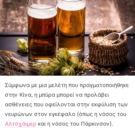
Σύμφωνα με μια μελέτη που πραγματοποιήθηκε
στην Κίνα, η μπύρα μπορεί να προλάβει
ασθένειες που οφείλονται στην εκφύλιση των
νευρώνων στον εγκέφαλο (όπως η νόσος του
Αλτσχάιμερ
και η νόσος του Πάρκινσον).