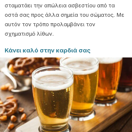
σταματάει την απώλεια ασβεστίου από τα
οστά σας προς άλλα σημεία του σώματος. Με
αυτόν τον τρόπο προλαμβάνει τον
σχηματισμό λίθων.
Κάνει καλό στην καρδιά σας