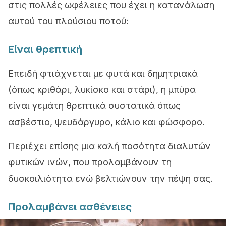
στις πολλές ωφέλειες που έχει η κατανάλωση
αυτού του πλούσιου ποτού:
Είναι θρεπτική
Επειδή φτιάχνεται με φυτά και δημητριακά
(όπως κριθάρι, λυκίσκο και στάρι), η μπύρα
είναι γεμάτη θρεπτικά συστατικά όπως
ασβέστιο, ψευδάργυρο, κάλιο και φώσφορο.
Περιέχει επίσης μια καλή ποσότητα διαλυτών
φυτικών ινών, που προλαμβάνουν τη
δυσκοιλιότητα ενώ βελτιώνουν την πέψη σας.
Προλαμβάνει ασθένειες