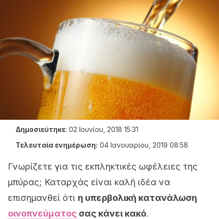
Δημοσιεύτηκε
:
02 Ιουνίου, 2018 15:31
Τελευταία ενημέρωση:
04 Ιανουαρίου, 2019 08:58
Γνωρίζετε για τις εκπληκτικές ωφέλειες της
μπύρας; Καταρχάς είναι καλή ιδέα να
επισημανθεί ότι
η υπερβολική κατανάλωση
οινοπνεύματος
σας κάνει κακό
.