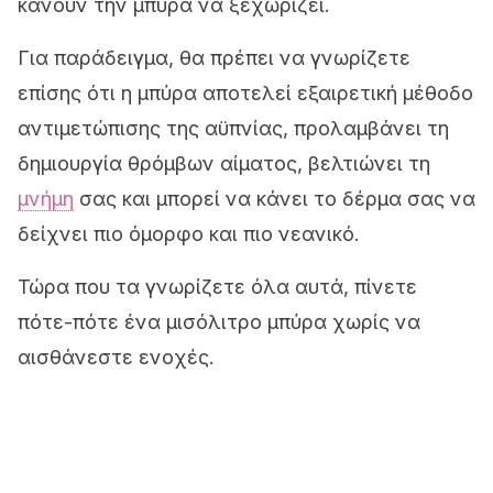
κάνουν την μπύρα να ξεχωρίζει.
Για παράδειγμα, θα πρέπει να γνωρίζετε
επίσης ότι η μπύρα αποτελεί εξαιρετική μέθοδο
αντιμετώπισης της αϋπνίας, προλαμβάνει τη
δημιουργία θρόμβων αίματος, βελτιώνει τη
μνήμη
σας και μπορεί να κάνει το δέρμα σας να
δείχνει πιο όμορφο και πιο νεανικό.
Τώρα που τα γνωρίζετε όλα αυτά, πίνετε
πότε-πότε ένα μισόλιτρο μπύρα χωρίς να
αισθάνεστε ενοχές.