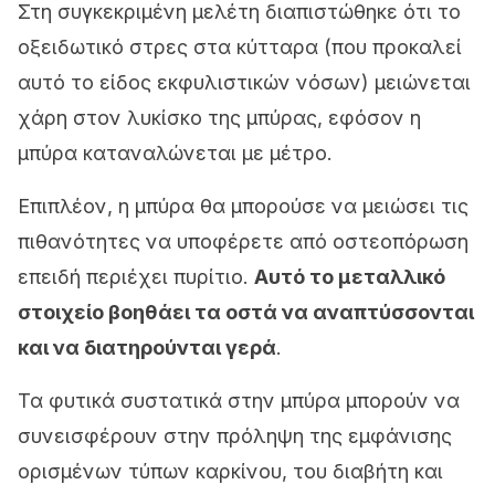
Στη συγκεκριμένη μελέτη διαπιστώθηκε ότι το
οξειδωτικό στρες στα κύτταρα (που προκαλεί
αυτό το είδος εκφυλιστικών νόσων) μειώνεται
χάρη στον λυκίσκο της μπύρας, εφόσον η
μπύρα καταναλώνεται με μέτρο.
Επιπλέον, η μπύρα θα μπορούσε να μειώσει τις
πιθανότητες να υποφέρετε από οστεοπόρωση
επειδή περιέχει πυρίτιο.
Αυτό το μεταλλικό
στοιχείο βοηθάει τα οστά να αναπτύσσονται
και να διατηρούνται γερά
.
Τα φυτικά συστατικά στην μπύρα μπορούν να
συνεισφέρουν στην πρόληψη της εμφάνισης
ορισμένων τύπων καρκίνου, του διαβήτη και