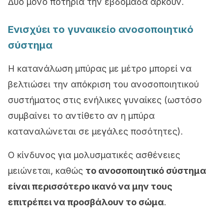
Δύο μόνο ποτήρια την εβδομάδα αρκούν.
Ενισχύει το γυναικείο ανοσοποιητικό
σύστημα
Η κατανάλωση μπύρας με μέτρο μπορεί να
βελτιώσει την απόκριση του ανοσοποιητικού
συστήματος στις ενήλικες γυναίκες (ωστόσο
συμβαίνει το αντίθετο αν η μπύρα
καταναλώνεται σε μεγάλες ποσότητες).
Ο κίνδυνος για μολυσματικές ασθένειες
μειώνεται, καθώς
το ανοσοποιητικό σύστημα
είναι περισσότερο ικανό να μην τους
επιτρέπει να προσβάλουν το σώμα
.