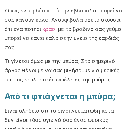
Όμως ένα ή δύο ποτά την εβδομάδα μπορεί να
σας κάνουν καλό. Αναμφίβολα έχετε ακούσει
ότι ένα ποτήρι
κρασί
με το βραδινό σας γεύμα
μπορεί να κάνει καλό στην υγεία της καρδιάς
σας.
Τι γίνεται όμως με την μπύρα; Στο σημερινό
άρθρο θέλουμε να σας μιλήσουμε για μερικές
από τις εκπληκτικές ωφέλειες της μπύρας.
Από τι φτιάχνεται η μπύρα;
Είναι αλήθεια ότι τα οινοπνευματώδη ποτά
δεν είναι τόσο υγιεινά όσο ένας φυσικός