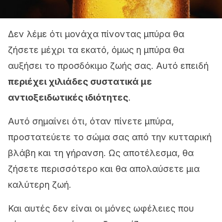
Δεν λέμε ότι μονάχα πίνοντας μπύρα θα
ζήσετε μέχρι τα εκατό, όμως η μπύρα θα
αυξήσει το προσδόκιμο ζωής σας. Αυτό επειδή
περιέχει χιλιάδες συστατικά με
αντιοξειδωτικές ιδιότητες
.
Αυτό σημαίνει ότι, όταν πίνετε μπύρα,
προστατεύετε το σώμα σας από την κυτταρική
βλάβη και τη γήρανση. Ως αποτέλεσμα, θα
ζήσετε περισσότερο και θα απολαύσετε μια
καλύτερη ζωή.
Και αυτές δεν είναι οι μόνες ωφέλειες που