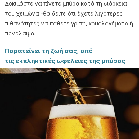
Δοκιμάστε να πίνετε μπύρα κατά τη διάρκεια
του χειμώνα -θα δείτε ότι έχετε λιγότερες
πιθανότητες να πάθετε γρίπη, κρυολογήματα ή
πονόλαιμο.
Παρατείνει τη ζωή σας, από
τις εκπληκτικές ωφέλειες της μπύρας