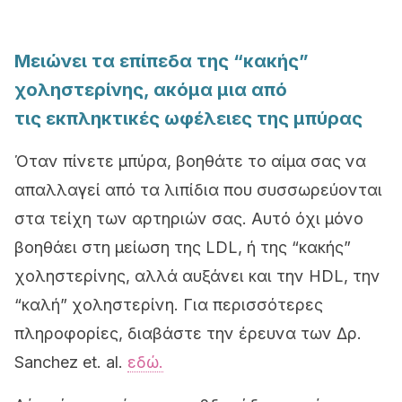
Μειώνει τα επίπεδα της “κακής”
χοληστερίνης, ακόμα μια από
τις εκπληκτικές ωφέλειες της μπύρας
Όταν πίνετε μπύρα, βοηθάτε το αίμα σας να
απαλλαγεί από τα λιπίδια που συσσωρεύονται
στα τείχη των αρτηριών σας. Αυτό όχι μόνο
βοηθάει στη μείωση της LDL, ή της “κακής”
χοληστερίνης, αλλά αυξάνει και την HDL, την
“καλή” χοληστερίνη. Για περισσότερες
πληροφορίες, διαβάστε την έρευνα των Δρ.
Sanchez et. al.
εδώ.