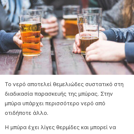
Το νερό αποτελεί θεμελιώδες συστατικό στη
διαδικασία παρασκευής της μπύρας. Στην
μπύρα υπάρχει περισσότερο νερό από
οτιδήποτε άλλο.
Η μπύρα έχει λίγες θερμίδες και μπορεί να