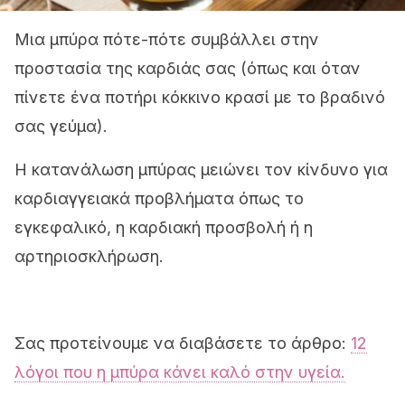
Μια μπύρα πότε-πότε συμβάλλει στην
προστασία της καρδιάς σας (όπως και όταν
πίνετε ένα ποτήρι κόκκινο κρασί με το βραδινό
σας γεύμα).
Η κατανάλωση μπύρας μειώνει τον κίνδυνο για
καρδιαγγειακά προβλήματα όπως το
εγκεφαλικό, η καρδιακή προσβολή ή η
αρτηριοσκλήρωση.
Σας προτείνουμε να διαβάσετε το άρθρο:
12
λόγοι που η μπύρα κάνει καλό στην υγεία
.