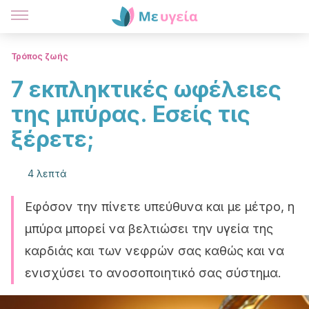
Τρόπος ζωής
7 εκπληκτικές ωφέλειες
της μπύρας. Εσείς τις
ξέρετε;
4 λεπτά
Εφόσον την πίνετε υπεύθυνα και με μέτρο, η
μπύρα μπορεί να βελτιώσει την υγεία της
καρδιάς και των νεφρών σας καθώς και να
ενισχύσει το ανοσοποιητικό σας σύστημα.