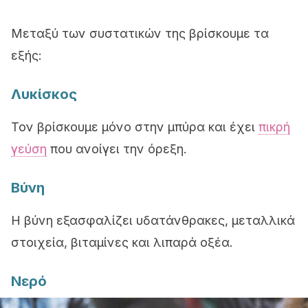
Μεταξύ των συστατικών της βρίσκουμε τα
εξής:
Λυκίσκος
Τον βρίσκουμε μόνο στην μπύρα και έχει
πικρή
γεύση
που ανοίγει την όρεξη.
Βύνη
Η βύνη εξασφαλίζει υδατάνθρακες, μεταλλικά
στοιχεία, βιταμίνες και λιπαρά οξέα.
Νερό