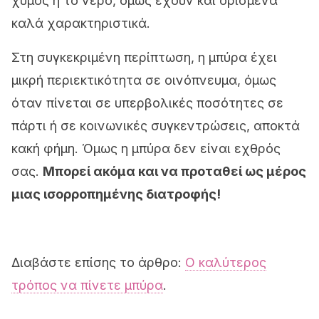
χυμός ή το νερό, όμως έχουν και ορισμένα
καλά χαρακτηριστικά.
Στη συγκεκριμένη περίπτωση, η μπύρα έχει
μικρή περιεκτικότητα σε οινόπνευμα, όμως
όταν πίνεται σε υπερβολικές ποσότητες σε
πάρτι ή σε κοινωνικές συγκεντρώσεις, αποκτά
κακή φήμη. Όμως η μπύρα δεν είναι εχθρός
σας.
Μπορεί ακόμα και να προταθεί ως μέρος
μιας ισορροπημένης διατροφής!
Διαβάστε επίσης το άρθρο:
Ο καλύτερος
τρόπος να πίνετε μπύρα
.