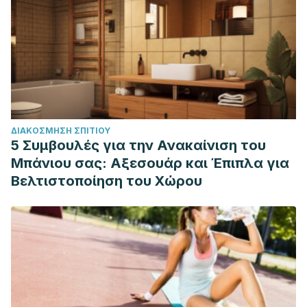
ΔΙΑΚΌΣΜΗΣΗ ΣΠΙΤΙΟΎ
5 Συμβουλές για την Ανακαίνιση του
Μπάνιου σας: Αξεσουάρ και Έπιπλα για
Βελτιστοποίηση του Χώρου