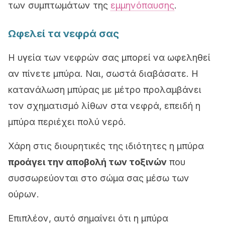
των συμπτωμάτων της
εμμηνόπαυσης
.
Ωφελεί τα νεφρά σας
Η υγεία των νεφρών σας μπορεί να ωφεληθεί
αν πίνετε μπύρα. Ναι, σωστά διαβάσατε. Η
κατανάλωση μπύρας με μέτρο προλαμβάνει
τον σχηματισμό λίθων στα νεφρά, επειδή η
μπύρα περιέχει πολύ νερό.
Χάρη στις διουρητικές της ιδιότητες η μπύρα
προάγει την αποβολή των τοξινών
που
συσσωρεύονται στο σώμα σας μέσω των
ούρων.
Επιπλέον, αυτό σημαίνει ότι η μπύρα