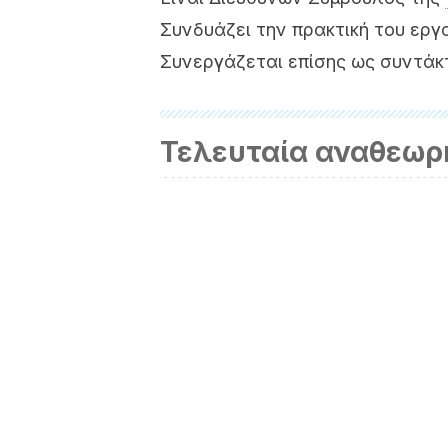
Συνδυάζει την πρακτική του εργ
Συνεργάζεται επίσης ως συντάκ
Τελευταία αναθεωρ