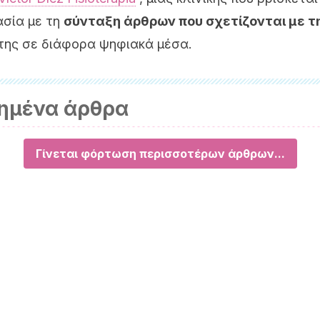
ασία με τη
σύνταξη άρθρων που σχετίζονται με τη
της σε διάφορα ψηφιακά μέσα.
ημένα άρθρα
Γίνεται φόρτωση περισσοτέρων άρθρων...