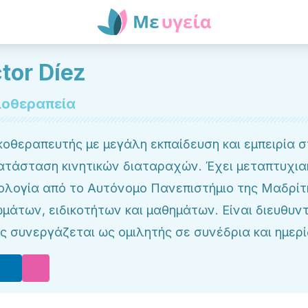
tor Díez
ιοθεραπεία
οθεραπευτής με μεγάλη εκπαίδευση και εμπειρία σ
ατάσταση κινητικών διαταραχών. Έχει μεταπτυχιακ
τολογία από το Αυτόνομο Πανεπιστήμιο της Μαδρίτ
μάτων, ειδικοτήτων και μαθημάτων. Είναι διευθυντής
ς συνεργάζεται ως ομιλητής σε συνέδρια και ημερί