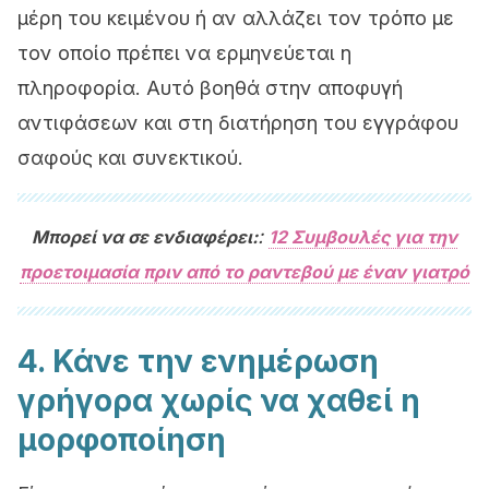
μέρη του κειμένου ή αν αλλάζει τον τρόπο με
τον οποίο πρέπει να ερμηνεύεται η
πληροφορία. Αυτό βοηθά στην αποφυγή
αντιφάσεων και στη διατήρηση του εγγράφου
σαφούς και συνεκτικού.
:
Μπορεί να σε ενδιαφέρει:
12 Συμβουλές για την
προετοιμασία πριν από το ραντεβού με έναν γιατρό
4. Κάνε την ενημέρωση
γρήγορα χωρίς να χαθεί η
μορφοποίηση