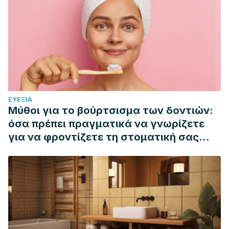
ΕΥΕΞΊΑ
Μύθοι για το βούρτσισμα των δοντιών:
όσα πρέπει πραγματικά να γνωρίζετε
για να φροντίζετε τη στοματική σας
υγιεινή