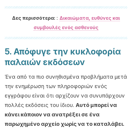
:
Δες περισσότερα:
Δικαιώματα, ευθύνες και
συμβουλές ενός ασθενούς
5. Απόφυγε την κυκλοφορία
παλαιών εκδόσεων
Ένα από τα πιο συνηθισμένα προβλήματα μετά
την ενημέρωση των πληροφοριών ενός
εγγράφου είναι ότι αρχίζουν να συνυπάρχουν
πολλές εκδόσεις του ίδιου.
Αυτό μπορεί να
κάνει κάποιον να ανατρέξει σε ένα
παρωχημένο αρχείο χωρίς να το καταλάβει.