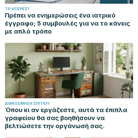
ΤΟ ΉΞΕΡΕΣ?
Πρέπει να ενημερώσεις ένα ιατρικό
έγγραφο; 5 συμβουλές για να το κάνεις
με απλό τρόπο
ΔΙΑΚΌΣΜΗΣΗ ΣΠΙΤΙΟΎ
Όπου κι αν εργάζεστε, αυτά τα έπιπλα
γραφείου θα σας βοηθήσουν να
βελτιώσετε την οργάνωσή σας.