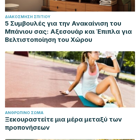
ΔΙΑΚΌΣΜΗΣΗ ΣΠΙΤΙΟΎ
5 Συμβουλές για την Ανακαίνιση του
Μπάνιου σας: Αξεσουάρ και Έπιπλα για
Βελτιστοποίηση του Χώρου
ΑΝΘΡΏΠΙΝΟ ΣΏΜΑ
Ξεκουραστείτε μια μέρα μεταξύ των
προπονήσεων