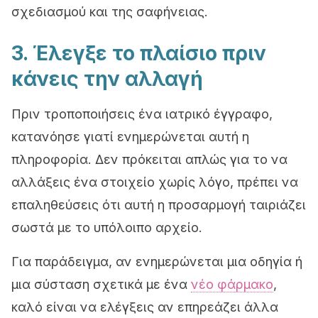
σχεδιασμού και της σαφήνειας.
3. Έλεγξε το πλαίσιο πριν
κάνεις την αλλαγή
Πριν τροποποιήσεις ένα ιατρικό έγγραφο,
κατανόησε γιατί ενημερώνεται αυτή η
πληροφορία. Δεν πρόκειται απλώς για το να
αλλάξεις ένα στοιχείο χωρίς λόγο, πρέπει να
επαληθεύσεις ότι αυτή η προσαρμογή ταιριάζει
σωστά με το υπόλοιπο αρχείο.
Για παράδειγμα, αν ενημερώνεται μια οδηγία ή
μια σύσταση σχετικά με ένα
νέο φάρμακο
,
καλό είναι να ελέγξεις αν επηρεάζει άλλα