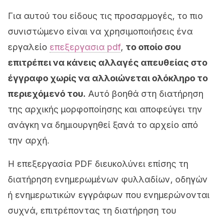
Για αυτού του είδους τις προσαρμογές, το πιο
συνιστώμενο είναι να χρησιμοποιήσεις ένα
εργαλείο
επεξεργασια pdf
,
το οποίο σου
επιτρέπει να κάνεις αλλαγές απευθείας στο
έγγραφο χωρίς να αλλοιώνεται ολόκληρο το
περιεχόμενό του.
Αυτό βοηθά στη διατήρηση
της αρχικής μορφοποίησης και αποφεύγει την
ανάγκη να δημιουργηθεί ξανά το αρχείο από
την αρχή.
Η επεξεργασία PDF διευκολύνει επίσης τη
διατήρηση ενημερωμένων φυλλαδίων, οδηγών
ή ενημερωτικών εγγράφων που ενημερώνονται
συχνά, επιτρέποντας τη διατήρηση του