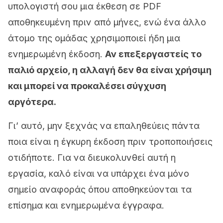
υπολογιστή σου μια έκθεση σε PDF
αποθηκευμένη πριν από μήνες, ενώ ένα άλλο
άτομο της ομάδας χρησιμοποιεί ήδη μια
ενημερωμένη έκδοση.
Αν επεξεργαστείς το
παλιό αρχείο, η αλλαγή δεν θα είναι χρήσιμη
και μπορεί να προκαλέσει σύγχυση
αργότερα.
Γι’ αυτό, μην ξεχνάς να επαληθεύεις πάντα
ποια είναι η έγκυρη έκδοση πριν τροποποιήσεις
οτιδήποτε. Για να διευκολυνθεί αυτή η
εργασία, καλό είναι να υπάρχει ένα μόνο
σημείο αναφοράς όπου αποθηκεύονται τα
επίσημα και ενημερωμένα έγγραφα.