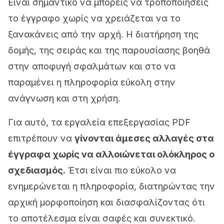
Είναι σημαντικό να μπορείς να τροποποιήσεις
το έγγραφο χωρίς να χρειάζεται να το
ξανακάνεις από την αρχή. Η διατήρηση της
δομής, της σειράς και της παρουσίασης βοηθά
στην αποφυγή σφαλμάτων και στο να
παραμένει η πληροφορία εύκολη στην
ανάγνωση και στη χρήση.
Για αυτό, τα εργαλεία επεξεργασίας PDF
επιτρέπουν να
γίνονται άμεσες αλλαγές στα
έγγραφα χωρίς να αλλοιώνεται ολόκληρος ο
σχεδιασμός.
Έτσι είναι πιο εύκολο να
ενημερώνεται η πληροφορία, διατηρώντας την
αρχική μορφοποίηση και διασφαλίζοντας ότι
το αποτέλεσμα είναι σαφές και συνεκτικό.