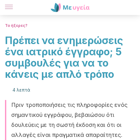
Το ήξερες?
Πρέπει να ενημερώσεις
ένα ιατρικό έγγραφο; 5
συμβουλές για να το
κάνεις με απλό τρόπο
4 λεπτά
Πριν τροποποιήσεις τις πληροφορίες ενός
σημαντικού εγγράφου, βεβαιώσου ότι
δουλεύεις με τη σωστή έκδοση και ότι οι
αλλαγές είναι πραγματικά απαραίτητες.