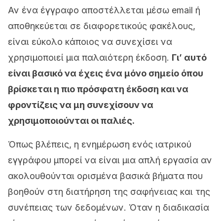
Αν ένα έγγραφο αποστέλλεται μέσω email ή
αποθηκεύεται σε διαφορετικούς φακέλους,
είναι εύκολο κάποιος να συνεχίσει να
χρησιμοποιεί μια παλαιότερη έκδοση.
Γι’ αυτό
είναι βασικό να έχεις ένα μόνο σημείο όπου
βρίσκεται η πιο πρόσφατη έκδοση και να
φροντίζεις να μη συνεχίσουν να
χρησιμοποιούνται οι παλιές.
Όπως βλέπεις, η ενημέρωση ενός ιατρικού
εγγράφου μπορεί να είναι μια απλή εργασία αν
ακολουθούνται ορισμένα βασικά βήματα που
βοηθούν στη διατήρηση της σαφήνειας και της
συνέπειας των δεδομένων. Όταν η διαδικασία