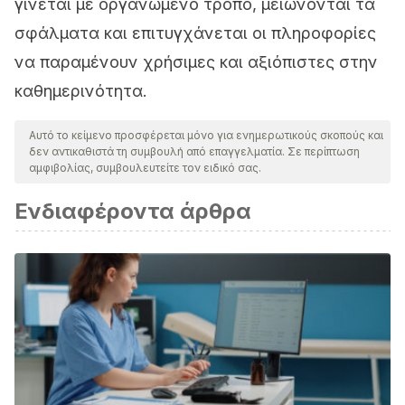
γίνεται με οργανωμένο τρόπο, μειώνονται τα
σφάλματα και επιτυγχάνεται οι πληροφορίες
να παραμένουν χρήσιμες και αξιόπιστες στην
καθημερινότητα.
Αυτό το κείμενο προσφέρεται μόνο για ενημερωτικούς σκοπούς και
δεν αντικαθιστά τη συμβουλή από επαγγελματία. Σε περίπτωση
αμφιβολίας, συμβουλευτείτε τον ειδικό σας.
Ενδιαφέροντα άρθρα