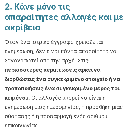
2. Κάνε μόνο τις
απαραίτητες αλλαγές και με
ακρίβεια
Όταν ένα ιατρικό έγγραφο χρειάζεται
ενημέρωση, δεν είναι πάντα απαραίτητο να
ξαναγραφτεί από την αρχή.
Στις
περισσότερες περιπτώσεις αρκεί να
διορθώσεις ένα συγκεκριμένο στοιχείο ή να
τροποποιήσεις ένα συγκεκριμένο μέρος του
κειμένου.
Οι αλλαγές μπορεί να είναι η
ενημέρωση μιας ημερομηνίας, η προσθήκη μιας
σύστασης ή η προσαρμογή ενός αριθμού
επικοινωνίας.