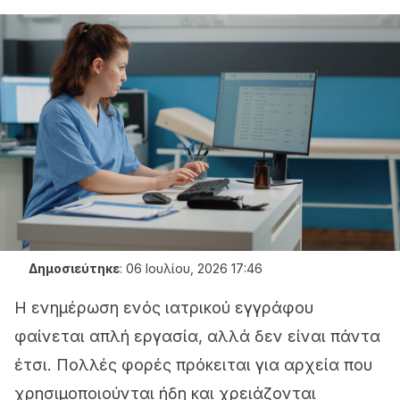
Δημοσιεύτηκε
:
06 Ιουλίου, 2026 17:46
Η ενημέρωση ενός ιατρικού εγγράφου
φαίνεται απλή εργασία, αλλά δεν είναι πάντα
έτσι. Πολλές φορές πρόκειται για αρχεία που
χρησιμοποιούνται ήδη και χρειάζονται