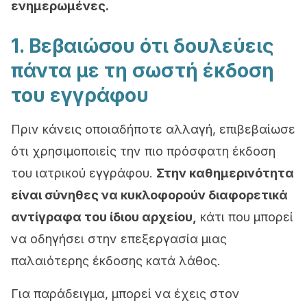
ενημερωμένες.
1. Βεβαιώσου ότι δουλεύεις
πάντα με τη σωστή έκδοση
του εγγράφου
Πριν κάνεις οποιαδήποτε αλλαγή, επιβεβαίωσε
ότι χρησιμοποιείς την πιο πρόσφατη έκδοση
του ιατρικού εγγράφου.
Στην καθημερινότητα
είναι σύνηθες να κυκλοφορούν διαφορετικά
αντίγραφα του ίδιου αρχείου,
κάτι που μπορεί
να οδηγήσει στην επεξεργασία μιας
παλαιότερης έκδοσης κατά λάθος.
Για παράδειγμα, μπορεί να έχεις στον