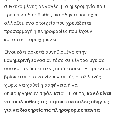
συγκεκριμένες αλλαγές: μια ημερομηνία που
πρέπει να διορθωθεί, μια οδηγία που έχει
αλλάξει, ένα στοιχείο που χρειάζεται
προσαρμογή ή πληροφορίες που έχουν
καταστεί παρωχημένες.
Είναι κάτι αρκετά συνηθισμένο στην
καθημερινή εργασία, τόσο σε κέντρα υγείας
όσο και σε διοικητικές διαδικασίες. Η πρόκληση
βρίσκεται στο να γίνουν αυτές οι αλλαγές
χωρίς να χαθεί η σαφήνεια ή να
δημιουργηθούν σφάλματα. Γι’ αυτό,
καλό είναι
να ακολουθείς τις παρακάτω απλές οδηγίες
για να διατηρείς τις πληροφορίες πάντα