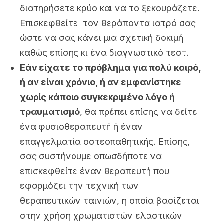
διατηρήσετε κρύο και να το ξεκουράζετε.
Επισκεφθείτε τον θεράποντα ιατρό σας
ώστε να σας κάνει μια σχετική δοκιμή
καθώς επίσης κι ένα διαγνωστικό τεστ.
Εάν είχατε το πρόβλημα για πολύ καιρό,
ή αν είναι χρόνιο, ή αν εμφανίστηκε
χωρίς κάποιο συγκεκριμένο λόγο ή
τραυματισμό
, θα πρέπει επίσης να δείτε
ένα φυσιοθεραπευτή ή έναν
επαγγελματία οστεοπαθητικής. Επίσης,
σας συστήνουμε οπωσδήποτε να
επισκεφθείτε έναν θεραπευτή που
εφαρμόζει την τεχνική των
θεραπευτικών ταινιών, η οποία βασίζεται
στην χρήση χρωματιστών ελαστικών