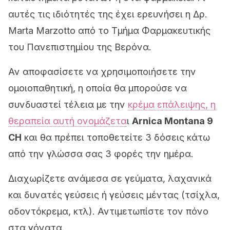
αυτές τις ιδιότητές της έχει ερευνήσει η Δρ.
Marta Marzotto από το Τμήμα Φαρμακευτικής
του Πανεπιστημίου της Βερόνα.
Αν αποφασίσετε να χρησιμοποιήσετε την
ομοιοπαθητική, η οποία θα μπορούσε να
συνδυαστεί τέλεια με την
κρέμα επάλειψης, η
θεραπεία αυτή ονομάζετα
ι
Arnica Montana 9
CH
και θα πρέπει τοποθετείτε 3 δόσεις κάτω
από την γλώσσα σας 3 φορές την ημέρα.
Διαχωρίζετε ανάμεσα σε γεύματα, λαχανικά
και δυνατές γεύσεις ή γεύσεις μέντας (τσίχλα,
οδοντόκρεμα, κτλ). Αντιμετωπίστε τον πόνο
στα γόνατα.