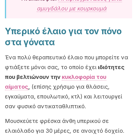
αμυγδάλου με κουρκουμά
Υπερικό έλαιο για τον πόνο
στα γόνατα
Ένα πολύ θεραπευτικό έλαιο που μπορείτε να
φτιάξετε μόνοι σας, το οποίο έχει
ιδιότητες
που βελτιώνουν την
κυκλοφορία του
αίματος
,
(επίσης χρήσιμο για θλάσεις,
εγκαύματα, επουλωτικό, κτλ) και λειτουργεί
σαν φυσικό αντικαταθλιπτικό.
Μουσκεύετε φρέσκα άνθη υπερικού σε
ελαιόλαδο για 30 μέρες, σε ανοιχτό δοχείο.