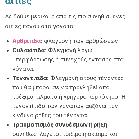
αιτίες
Ας δούμε μερικούς από τις πιο συνηθισμένες
αιτίες πόνου στα γόνατα:
Αρθρίτιδα
: φλεγμονή των αρθρώσεων
Θυλακίτιδα
: Φλεγμονή λόγω
υπερφόρτωσης ή συνεχούς έντασης στα
γόνατα.
Τενοντίτιδα
: Φλεγμονή στους τένοντες
που θα μπορούσε να προκληθεί από
τρέξιμο, άλματα ή γρήγορο περπάτημα. Η
τενοντίτιδα των γονάτων αυξάνει τον
κίνδυνο ρήξης του τένοντα.
Τραυματισμός συνδέσμων ή ρήξη
:
συνήθως λέγεται τρίξιμο ή σκίσιμο και