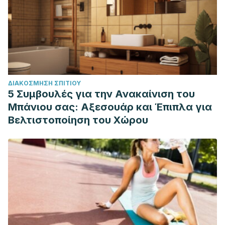
ΔΙΑΚΌΣΜΗΣΗ ΣΠΙΤΙΟΎ
5 Συμβουλές για την Ανακαίνιση του
Μπάνιου σας: Αξεσουάρ και Έπιπλα για
Βελτιστοποίηση του Χώρου