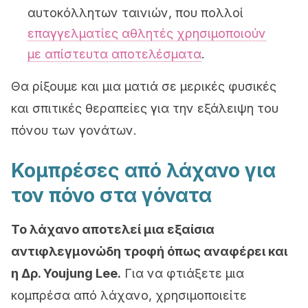
αυτοκόλλητων ταινιών, που πολλοί
επαγγελματίες αθλητές χρησιμοποιούν
με απίστευτα αποτελέσματα
.
Θα ρίξουμε και μια ματιά σε μερικές φυσικές
και σπιτικές θεραπείες για την εξάλειψη του
πόνου των γονάτων.
Κομπρέσες από λάχανο για
τον πόνο στα γόνατα
Το λάχανο αποτελεί μια εξαίσια
αντιφλεγμονώδη τροφή όπως αναφέρει και
η Δρ. Youjung Lee.
Για να φτιάξετε μια
κομπρέσα από λάχανο, χρησιμοποιείτε