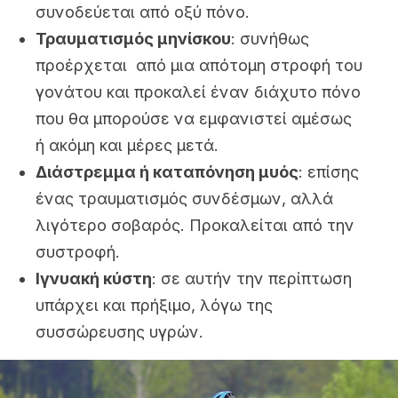
συνοδεύεται από οξύ πόνο.
Τραυματισμός μηνίσκου
: συνήθως
προέρχεται από μια απότομη στροφή του
γονάτου και προκαλεί έναν διάχυτο πόνο
που θα μπορούσε να εμφανιστεί αμέσως
ή ακόμη και μέρες μετά.
Διάστρεμμα ή καταπόνηση μυός
: επίσης
ένας τραυματισμός συνδέσμων, αλλά
λιγότερο σοβαρός. Προκαλείται από την
συστροφή.
Ιγνυακή κύστη
: σε αυτήν την περίπτωση
υπάρχει και πρήξιμο, λόγω της
συσσώρευσης υγρών.