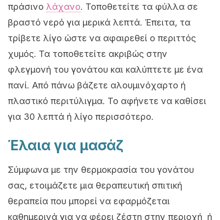
πράσινο
λάχανο
. Τοποθετείτε τα φύλλα σε
βραστό νερό για μερικά λεπτά. Έπειτα, τα
τρίβετε λίγο ώστε να αφαιρεθεί ο περιττός
χυμός. Τα τοποθετείτε ακριβώς στην
φλεγμονή του γονάτου και καλύπτετε με ένα
πανί. Από πάνω βάζετε αλουμινόχαρτο ή
πλαστικό περιτύλιγμα. Το αφήνετε να καθίσει
για 30 λεπτά ή λίγο περισσότερο.
Έλαια για μασάζ
Σύμφωνα με την θερμοκρασία του γονάτου
σας, ετοιμάζετε μια θεραπευτική σπιτική
θεραπεία που μπορεί να εφαρμόζεται
καθημερινά για να φέρει ζέστη στην περιοχή ή