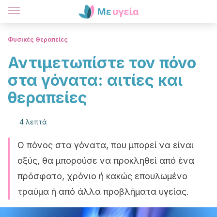
Φυσικές Θεραπείες
Αντιμετωπίστε τον πόνο
στα γόνατα: αιτίες και
θεραπείες
4 λεπτά
Ο πόνος στα γόνατα, που μπορεί να είναι
οξύς, θα μπορούσε να προκληθεί από ένα
πρόσφατο, χρόνιο ή κακώς επουλωμένο
τραύμα ή από άλλα προβλήματα υγείας.