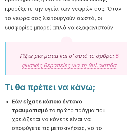
προσέξετε την υγεία των νεφρών σας. Όταν
τα νεφρά σας λειτουργούν σωστά, οι
δυσφορίες μπορεί απλά να εξαφανιστούν.
Ρίξτε μια ματιά και σ’ αυτό το άρθρο:
5
φυσικές θεραπείες για τη θυλακίτιδα
Τι θα πρέπει να κάνω;
Εάν είχατε κάποιο έντονο
τραυματισμό
το πρώτο πράγμα που
χρειάζεται να κάνετε είναι να
αποφύγετε τις μετακινήσεις, να το