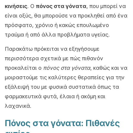
κινήσεις
. Ο
πόνος στα γόνατα
, που μπορεί να
είναι οξύς, θα μπορούσε να προκληθεί από ένα
πρόσφατο, χρόνιο ή κακώς επουλωμένο
τραύμα ή από άλλα προβλήματα υγείας.
Παρακάτω πρόκειται να εξηγήσουμε
περισσότερα σχετικά με πώς πιθανόν
προκαλείται ο
πόνος στα γόνατα
, καθώς και να
μοιραστούμε τις καλύτερες θεραπείες για την
εξάλειψή του με φυσικά συστατικά όπως τα
φαρμακευτικά φυτά, έλαια ή ακόμη και
λαχανικά.
Πόνος στα γόνατα: Πιθανές