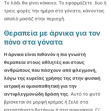
Το λάδι θα γίνει κόκκινο. Το εφαρμόζετε δυο ή
τρεις φορές την ημέρα στο γόνατο, κάνοντας
απαλό μασάζ στην περιοχή.
Θεραπεία με άρνικα για τον
πόνο στα γόνατα
Η άρνικα είναι πιθανόν η πιο γνωστή
θεραπεία στους αθλητές και στους
ανθρώπους που πάσχουν από φλεγμονή,
λόγω της ευρείας χρήσης της στην φυσική
ιατρική κι ομοιοπαθητική για την
αντιφλεγμονώδη δράση της
. Αυτό το φυτό
βρίσκεται σε μορφή κρέμας ή ζελέ στα
καταστήματα βοτάνων ή στα φαρμακεία. Γι’