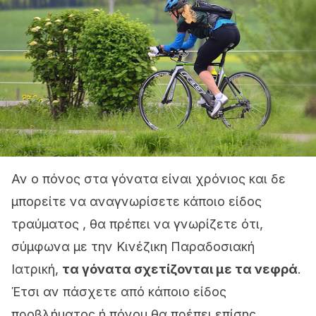
Αν ο πόνος στα γόνατα είναι χρόνιος και δε
μπορείτε να αναγνωρίσετε κάποιο είδος
τραύματος , θα πρέπει να γνωρίζετε ότι,
σύμφωνα με την Κινέζικη Παραδοσιακή
Ιατρική,
τα γόνατα σχετίζονται με τα νεφρά
.
Έτσι αν πάσχετε από κάποιο είδος
προβλήματος ή πόνου θα πρέπει επίσης