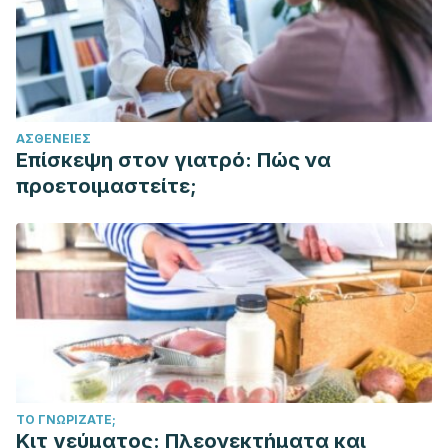
ΑΣΘΈΝΕΙΕΣ
Επίσκεψη στον γιατρό: Πώς να
προετοιμαστείτε;
ΤΟ ΓΝΩΡΊΖΑΤΕ;
Κιτ γεύματος: Πλεονεκτήματα και