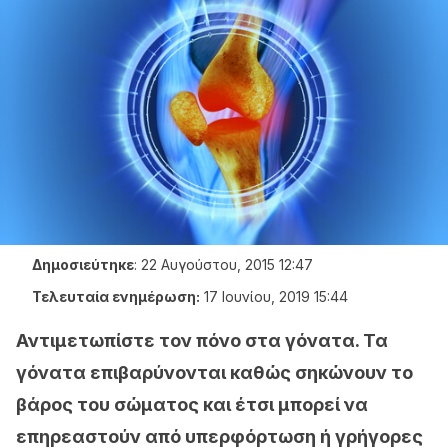
Δημοσιεύτηκε
:
22 Αυγούστου, 2015 12:47
Τελευταία ενημέρωση:
17 Ιουνίου, 2019 15:44
Αντιμετωπίστε τον πόνο στα γόνατα. Τα
γόνατα επιβαρύνονται καθώς σηκώνουν το
βάρος του σώματος και έτσι μπορεί να
επηρεαστούν από υπερφόρτωση ή γρήγορες