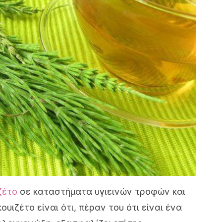
ζέτο
σε καταστήματα υγιεινών τροφών και
ουιζέτο είναι ότι, πέραν του ότι είναι ένα