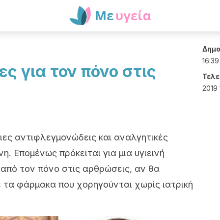
Δημο
16:39
ς για τον πόνο στις
Τελε
2019 
διες αντιφλεγμονώδεις και αναλγητικές
νη. Επομένως πρόκειται για μια υγιεινή
 από τον πόνο στις αρθρώσεις, αν θα
 τα φάρμακα που χορηγούνται χωρίς ιατρική