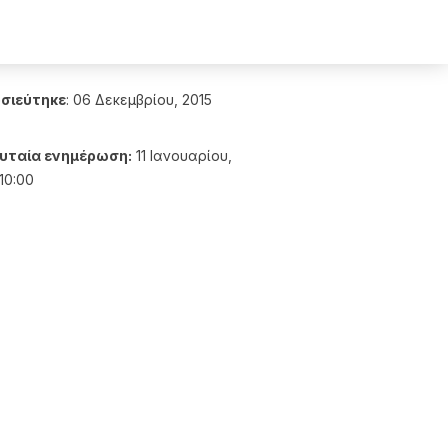
σιεύτηκε
:
06 Δεκεμβρίου, 2015
υταία ενημέρωση:
11 Ιανουαρίου,
10:00