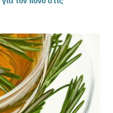
για τον πόνο στις