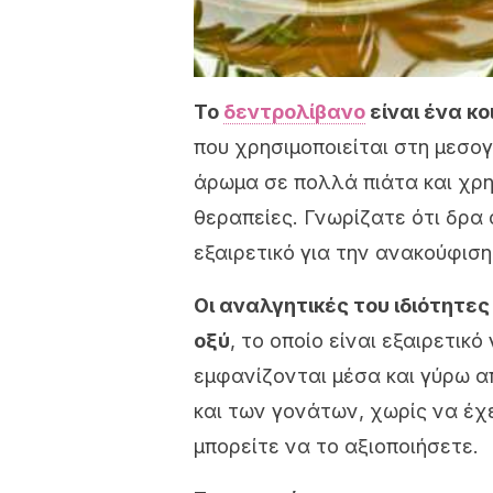
Το
δεντρολίβανο
είναι ένα κ
που χρησιμοποιείται στη μεσογ
άρωμα σε πολλά πιάτα και χρη
θεραπείες. Γνωρίζατε ότι δρα 
εξαιρετικό για την ανακούφιση
Οι αναλγητικές του ιδιότητες
οξύ
, το οποίο είναι εξαιρετι
εμφανίζονται μέσα και γύρω 
και των γονάτων, χωρίς να έχ
μπορείτε να το αξιοποιήσετε.