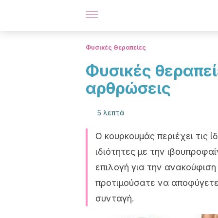
Φυσικές Θεραπείες
Φυσικές θεραπείε
αρθρώσεις
5 λεπτά
Ο κουρκουμάς περιέχει τις ί
ιδιότητες με την ιβουπροφαί
επιλογή για την ανακούφιση
προτιμούσατε να αποφύγετε
συνταγή.