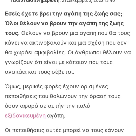
Τελευταία ενημέρωση:
21 Δεκεμβρίου, 2022 13:40
Εσείς έχετε βρει την αγάπη της ζωής σας;
Όλοι θέλουν να βρουν την αγάπη της ζωής
τους
. Θέλουν να βρουν μια αγάπη που θα τους
κάνει να ακτινοβολούν και μια σχέση που δεν
θα χωράει αμφιβολίες. Οι άνθρωποι θέλουν να
γνωρίζουν ότι είναι με κάποιον που τους
αγαπάει και τους σέβεται.
Όμως, μερικές φορές έχουν ορισμένες
πεποιθήσεις που θολώνουν την όρασή τους
όσον αφορά σε αυτήν την πολύ
εξιδανικευμένη
αγάπη.
Οι πεποιθήσεις αυτές μπορεί να τους κάνουν