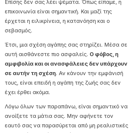
Επίσης δεν σας λέει ψέματα. Όπως είπαμε, η
επικοινωνία είναι σημαντική. Και μαζί της
έρχεται η ειλικρίνεια, η κατανόηση και ο
σεβασμός.
Έτσι, μια σχέση αγάπης σας στηρίζει. Μέσα σε
αυτή αισθάνεστε πιο ασφαλείς.
Ο φόβος, η
αμφιβολία και οι ανασφάλειες δεν υπάρχουν
σε αυτήν τη σχέση
. Αν κάνουν την εμφάνισή
τους, είναι επειδή η αγάπη της ζωής σας δεν
έχει έρθει ακόμα.
Λόγω όλων των παραπάνω, είναι σημαντικό να
ανοίξετε τα μάτια σας. Μην αφήνετε τον
εαυτό σας να παρασύρεται από μη ρεαλιστικές