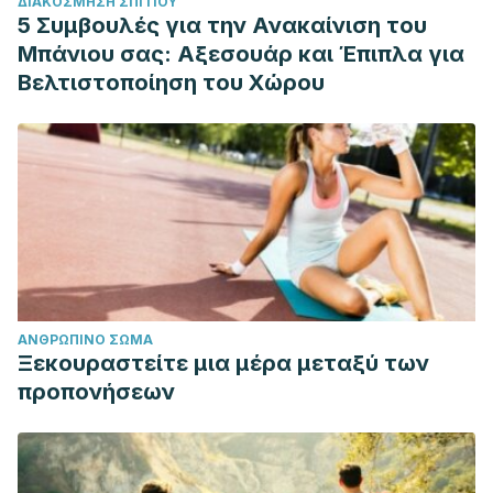
ΔΙΑΚΌΣΜΗΣΗ ΣΠΙΤΙΟΎ
5 Συμβουλές για την Ανακαίνιση του
Μπάνιου σας: Αξεσουάρ και Έπιπλα για
Βελτιστοποίηση του Χώρου
ΑΝΘΡΏΠΙΝΟ ΣΏΜΑ
Ξεκουραστείτε μια μέρα μεταξύ των
προπονήσεων