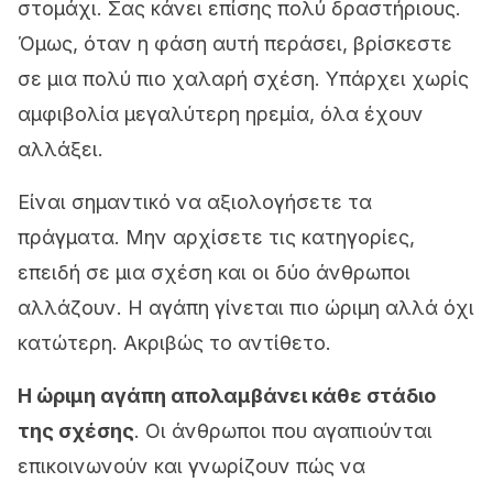
στομάχι. Σας κάνει επίσης πολύ δραστήριους.
Όμως, όταν η φάση αυτή περάσει, βρίσκεστε
σε μια πολύ πιο χαλαρή σχέση. Υπάρχει χωρίς
αμφιβολία μεγαλύτερη ηρεμία, όλα έχουν
αλλάξει.
Είναι σημαντικό να αξιολογήσετε τα
πράγματα. Μην αρχίσετε τις κατηγορίες,
επειδή σε μια σχέση και οι δύο άνθρωποι
αλλάζουν. Η αγάπη γίνεται πιο ώριμη αλλά όχι
κατώτερη. Ακριβώς το αντίθετο.
Η ώριμη αγάπη απολαμβάνει κάθε στάδιο
της σχέσης
. Οι άνθρωποι που αγαπιούνται
επικοινωνούν και γνωρίζουν πώς να