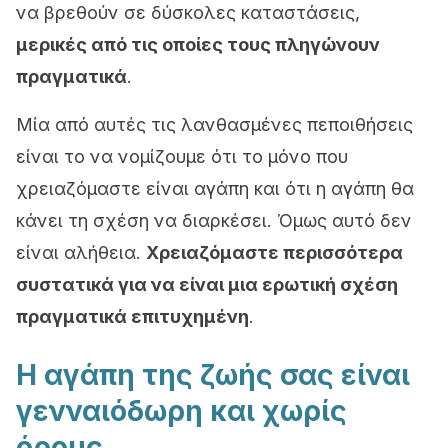
να βρεθούν σε δύσκολες καταστάσεις,
μερικές από τις οποίες τους πληγώνουν
πραγματικά
.
Μία από αυτές τις λανθασμένες πεποιθήσεις
είναι το να νομίζουμε ότι το μόνο που
χρειαζόμαστε είναι αγάπη και ότι η αγάπη θα
κάνει τη σχέση να διαρκέσει. Όμως αυτό δεν
είναι αλήθεια.
Χρειαζόμαστε περισσότερα
συστατικά για να είναι μια ερωτική σχέση
πραγματικά επιτυχημένη
.
Η αγάπη της ζωής σας είναι
γενναιόδωρη και χωρίς
όρους