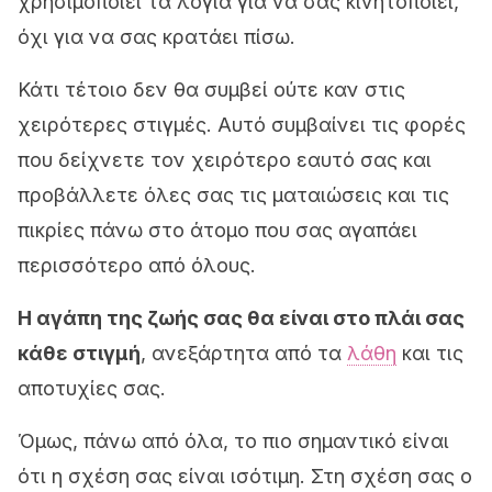
χρησιμοποιεί τα λόγια για να σας κινητοποιεί,
όχι για να σας κρατάει πίσω.
Κάτι τέτοιο δεν θα συμβεί ούτε καν στις
χειρότερες στιγμές. Αυτό συμβαίνει τις φορές
που δείχνετε τον χειρότερο εαυτό σας και
προβάλλετε όλες σας τις ματαιώσεις και τις
πικρίες πάνω στο άτομο που σας αγαπάει
περισσότερο από όλους.
Η αγάπη της ζωής σας θα είναι στο πλάι σας
κάθε στιγμή
, ανεξάρτητα από τα
λάθη
και τις
αποτυχίες σας.
Όμως, πάνω από όλα, το πιο σημαντικό είναι
ότι η σχέση σας είναι ισότιμη. Στη σχέση σας ο