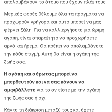
απολαμβάνουν το άτομο που έχουν πλάι τους.
Μερικές φορές θέλουμε όλα τα πράγματα να
προχωρούν γρήγορα και αυτό μπορεί να μας
φέρνει ζάλη. Για να καλλιεργήσετε μια ώριμη
αγάπη, είναι απαραίτητο να προχωρήσετε
αργά και ήρεμα. Θα πρέπει να απολαμβάνετε
την κάθε στιγμή. Αυτή θα είναι η αγάπη της
ζωής σας.
Η αγάπη και ο έρωτας μπορεί να
μπερδευτούν και να σας κάνουν να
αμφιβάλλετε
για το αν είστε με την αγάπη
της ζωής σας ή όχι.
Κάντε τη διάκριση μεταξύ τους και έχετε