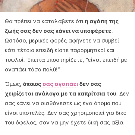
Θα πρέπει να καταλάβετε ότι
η αγάπη της
ζωής σας δεν σας κάνει να υποφέρετε
.
Ωστόσο, μερικές φορές αφήνετε να συμβεί
κάτι τέτοιο επειδή είστε παρορμητικοί και
τυφλοί. Έπειτα υποστηρίζετε, “είναι επειδή με
αγαπάει τόσο πολύ!”.
Όμως,
όποιος
σας αγαπάει
δεν σας
χειρίζεται ανάλογα με τα καπρίτσια του
. Δεν
σας κάνει να αισθάνεστε ως ένα άτομο που
είναι υποτελές. Δεν σας χρησιμοποιεί για δικό
του όφελος, σαν να μην έχετε δική σας αξία.