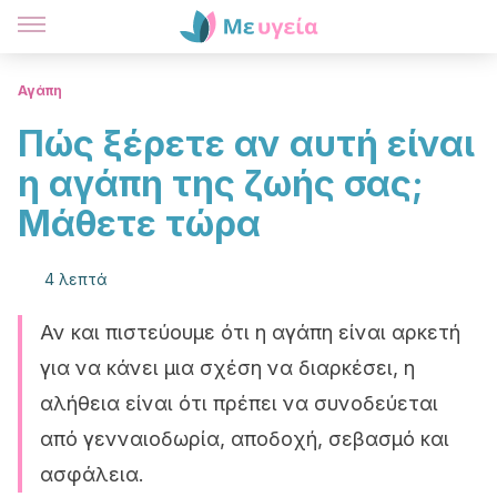
Αγάπη
Πώς ξέρετε αν αυτή είναι
η αγάπη της ζωής σας;
Μάθετε τώρα
4 λεπτά
Αν και πιστεύουμε ότι η αγάπη είναι αρκετή
για να κάνει μια σχέση να διαρκέσει, η
αλήθεια είναι ότι πρέπει να συνοδεύεται
από γενναιοδωρία, αποδοχή, σεβασμό και
ασφάλεια.