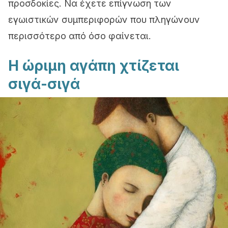
προσδοκίες. Να έχετε επίγνωση των
εγωιστικών συμπεριφορών που πληγώνουν
περισσότερο από όσο φαίνεται.
Η ώριμη αγάπη χτίζεται
σιγά-σιγά