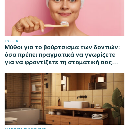
ΕΥΕΞΊΑ
Μύθοι για το βούρτσισμα των δοντιών:
όσα πρέπει πραγματικά να γνωρίζετε
για να φροντίζετε τη στοματική σας
υγιεινή