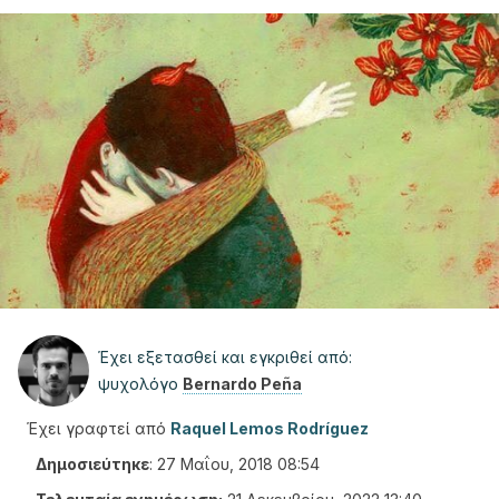
Έχει εξετασθεί και εγκριθεί από:
ψυχολόγο
Bernardo Peña
Έχει γραφτεί από
Raquel Lemos Rodríguez
Δημοσιεύτηκε
:
27 Μαΐου, 2018 08:54