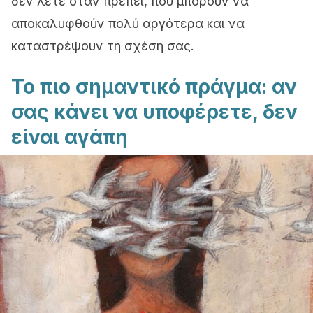
δεν λέτε όταν πρέπει, που μπορούν να
αποκαλυφθούν πολύ αργότερα και να
καταστρέψουν τη σχέση σας.
Το πιο σημαντικό πράγμα: αν
σας κάνει να υποφέρετε, δεν
είναι αγάπη