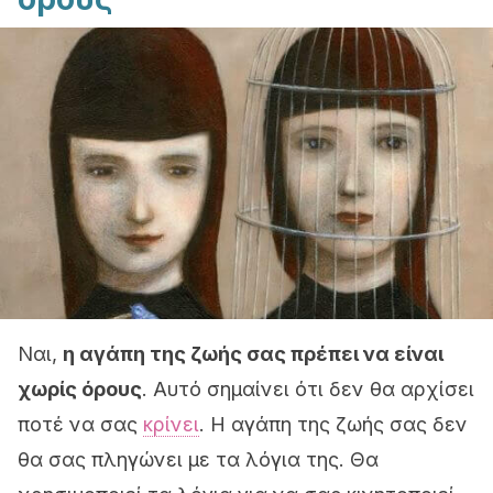
Ναι,
η αγάπη της ζωής σας πρέπει να είναι
χωρίς όρους
. Αυτό σημαίνει ότι δεν θα αρχίσει
ποτέ να σας
κρίνει
. Η αγάπη της ζωής σας δεν
θα σας πληγώνει με τα λόγια της. Θα