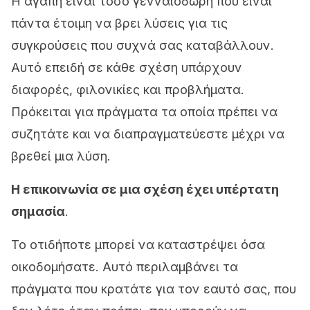
Η αγάπη είναι τόσο γενναιόδωρη που είναι
πάντα έτοιμη να βρει λύσεις για τις
συγκρούσεις που συχνά σας καταβάλλουν.
Αυτό επειδή σε κάθε σχέση υπάρχουν
διαφορές, φιλονικίες και προβλήματα.
Πρόκειται για πράγματα τα οποία πρέπει να
συζητάτε και να διαπραγματεύεστε μέχρι να
βρεθεί μια λύση.
Η επικοινωνία σε μια σχέση έχει υπέρτατη
σημασία
.
Το οτιδήποτε μπορεί να καταστρέψει όσα
οικοδομήσατε. Αυτό περιλαμβάνει τα
πράγματα που κρατάτε για τον εαυτό σας, που