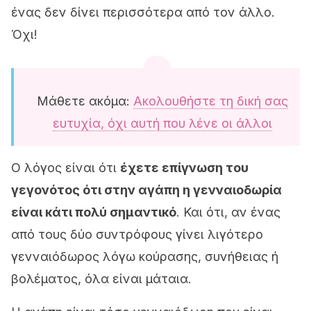
ένας δεν δίνει περισσότερα από τον άλλο.
Όχι!
Μάθετε ακόμα:
Ακολουθήστε τη δική σας
ευτυχία, όχι αυτή που λένε οι άλλοι
Ο λόγος είναι ότι
έχετε επίγνωση του
γεγονότος ότι στην αγάπη η γενναιοδωρία
είναι κάτι πολύ σημαντικό
. Και ότι, αν ένας
από τους δύο συντρόφους γίνει λιγότερο
γενναιόδωρος λόγω κούρασης, συνήθειας ή
βολέματος, όλα είναι μάταια.