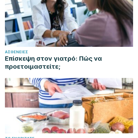
ΑΣΘΈΝΕΙΕΣ
Επίσκεψη στον γιατρό: Πώς να
προετοιμαστείτε;