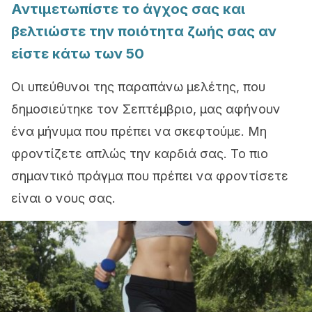
Αντιμετωπίστε το άγχος σας και
βελτιώστε την ποιότητα ζωής σας αν
είστε κάτω των 50
Οι υπεύθυνοι της παραπάνω μελέτης, που
δημοσιεύτηκε τον Σεπτέμβριο, μας αφήνουν
ένα μήνυμα που πρέπει να σκεφτούμε. Μη
φροντίζετε απλώς την καρδιά σας. Το πιο
σημαντικό πράγμα που πρέπει να φροντίσετε
είναι ο νους σας.