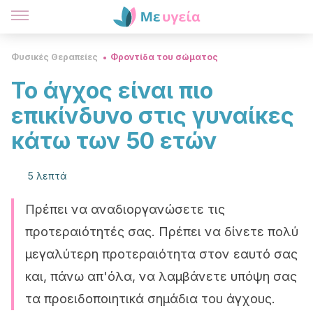
Φυσικές Θεραπείες
Φροντίδα του σώματος
Το άγχος είναι πιο
επικίνδυνο στις γυναίκες
κάτω των 50 ετών
5 λεπτά
Πρέπει να αναδιοργανώσετε τις
προτεραιότητές σας. Πρέπει να δίνετε πολύ
μεγαλύτερη προτεραιότητα στον εαυτό σας
και, πάνω απ'όλα, να λαμβάνετε υπόψη σας
τα προειδοποιητικά σημάδια του άγχους.