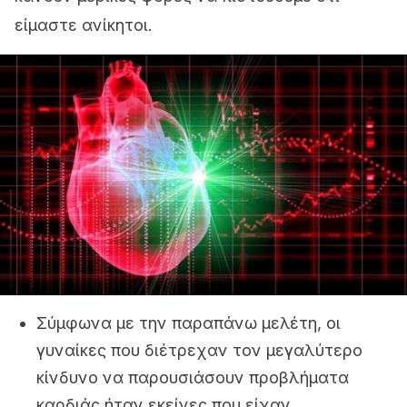
είμαστε ανίκητοι.
Σύμφωνα με την παραπάνω μελέτη, οι
γυναίκες που διέτρεχαν τον μεγαλύτερο
κίνδυνο να παρουσιάσουν προβλήματα
καρδιάς ήταν εκείνες που είχαν