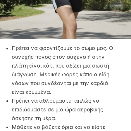
Πρέπει να φροντίζουμε το σώμα μας. Ο
συνεχής πόνος στον αυχένα ή στην
πλάτη είναι κάτι που αξίζει μια σωστή
διάγνωση. Μερικές φορές κάποια είδη
νόσων που συνδέονται με την καρδιά
είναι κρυμμένα.
Πρέπει να αθλούμαστε: απλώς να
επιδιδόμαστε σε μία ώρα αεροβικής
άσκησης τη μέρα.
Μάθετε να βάζετε όρια και να είστε