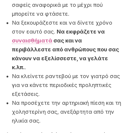
σαφείς αναφορικά με το μέχρι πού
μπορείτε να φτάσετε.
Να ξεκουράζεστε και να δίνετε χρόνο
στον εαυτό σας.
Να εκφράζετε να
συναισθήματά
σας και να
περιβάλλεστε από ανθρώπους που σας
κάνουν να εξελίσσεστε, να γελάτε
κ.λπ.
.
Να κλείνετε ραντεβού με τον γιατρό σας
για να κάνετε περιοδικές προληπτικές
εξετάσεις.
Να προσέχετε την αρτηριακή πίεση και τη
χοληστερίνη σας, ανεξάρτητα από την
ηλικία σας.