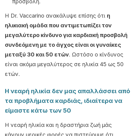
προσβολή.
Η Dr. Vaccarino ανακάλυψε επίσης ότι
η
ηλικιακή ομάδα που αντιμετωπίζει τον
μεγαλύτερο κίνδυνο για καρδιακή προσβολή
συνδεόμενη με το άγχος είναι οι γυναίκες
μεταξύ 30 και 50 ετών
. Ωστόσο ο κίνδυνος
είναι ακόμα μεγαλύτερος σε ηλικία 45 ως 50
ετών.
Η νεαρή ηλικία δεν μας απαλλάσσει από
τα προβλήματα καρδιάς, ιδιαίτερα να
είμαστε κάτω των 50
Η νεαρή ηλικία και η δραστήρια ζωή μάς
κάνουν μερικές φορές να πιστεύουμε ότι