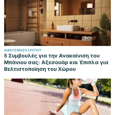
ΔΙΑΚΌΣΜΗΣΗ ΣΠΙΤΙΟΎ
5 Συμβουλές για την Ανακαίνιση του
Μπάνιου σας: Αξεσουάρ και Έπιπλα για
Βελτιστοποίηση του Χώρου