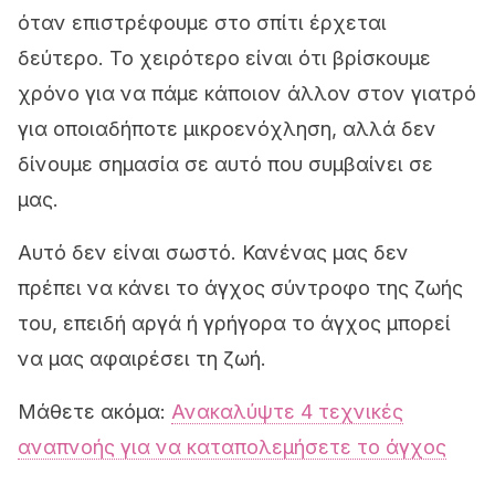
όταν επιστρέφουμε στο σπίτι έρχεται
δεύτερο. Το χειρότερο είναι ότι
βρίσκουμε
χρόνο για να πάμε κάποιον άλλον στον γιατρό
για οποιαδήποτε μικροενόχληση, αλλά δεν
δίνουμε σημασία σε αυτό που συμβαίνει σε
μας
.
Αυτό δεν είναι σωστό. Κανένας μας δεν
πρέπει να κάνει το άγχος σύντροφο της ζωής
του, επειδή αργά ή γρήγορα το άγχος μπορεί
να μας αφαιρέσει τη ζωή.
Μάθετε ακόμα:
Ανακαλύψτε 4 τεχνικές
αναπνοής για να καταπολεμήσετε το άγχος