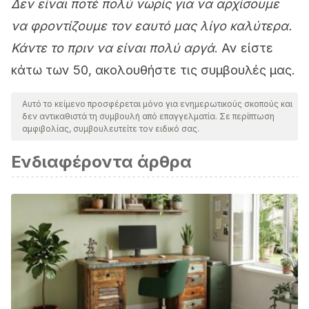
Δεν είναι ποτέ πολύ νωρίς για να αρχίσουμε
να φροντίζουμε τον εαυτό μας λίγο καλύτερα.
Κάντε το πριν να είναι πολύ αργά
. Αν είστε
κάτω των 50, ακολουθήστε τις συμβουλές μας.
Αυτό το κείμενο προσφέρεται μόνο για ενημερωτικούς σκοπούς και
δεν αντικαθιστά τη συμβουλή από επαγγελματία. Σε περίπτωση
αμφιβολίας, συμβουλευτείτε τον ειδικό σας.
Ενδιαφέροντα άρθρα