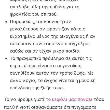
αναλάβει όλη την ευθύνη για τη
φροντίδα του σπιτιού.
Παρομοίως, ο κίνδυνος ήταν
μεγαλύτερος αν φρόντιζαν κάποιο
εξαρτημένο μέλος της οικογένειας ή αν
ασκούσαν πάνω από ένα επάγγελμα,
καθώς και αν είχαν μικρά παιδιά.
Το πραγματικό πρόβλημα σε αυτές τις
περιπτώσεις είναι ότι οι γυναίκες
συνηθίζουν αυτόν τον τρόπο ζωής. Με
άλλα λόγια, το άγχος γίνεται η μουσική
επένδυση της ζωής τους.
Το να βρούμε γιατί
το κεφάλι μας πονάει
τόσο
πολύ ή γιατί αισθανόμαστε ότι πνιγόμαστε