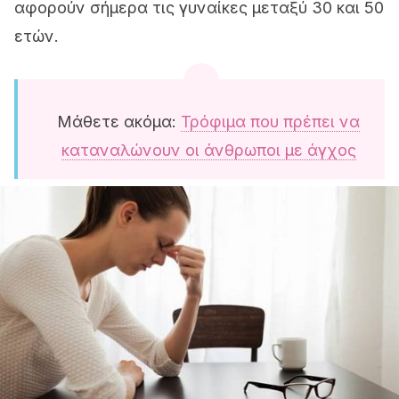
αφορούν σήμερα τις γυναίκες μεταξύ 30 και 50
ετών.
Μάθετε ακόμα:
Τρόφιμα που πρέπει να
καταναλώνουν οι άνθρωποι με άγχος