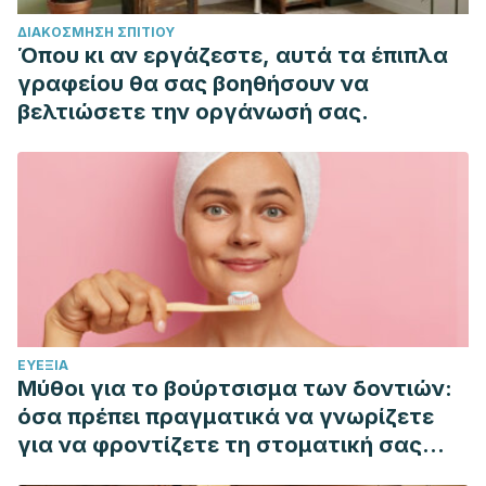
ΔΙΑΚΌΣΜΗΣΗ ΣΠΙΤΙΟΎ
Όπου κι αν εργάζεστε, αυτά τα έπιπλα
γραφείου θα σας βοηθήσουν να
βελτιώσετε την οργάνωσή σας.
ΕΥΕΞΊΑ
Μύθοι για το βούρτσισμα των δοντιών:
όσα πρέπει πραγματικά να γνωρίζετε
για να φροντίζετε τη στοματική σας
υγιεινή