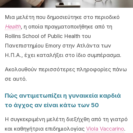
Μια μελέτη που δημοσιεύτηκε στο περιοδικό
Health
, η οποία πραγματοποιήθηκε από τη
Rollins School of Public Health του
Πανεπιστημίου Emory στην Ατλάντα των
Η.Π.Α., έχει καταλήξει στο ίδιο συμπέρασμα.
Ακολουθούν περισσότερες πληροφορίες πάνω
σε αυτό.
Πώς αντιμετωπίζει η γυναικεία καρδιά
το άγχος αν είναι κάτω των 50
Η συγκεκριμένη μελέτη διεξήχθη από τη γιατρό
και καθηγήτρια επιδημιολογίας
Viola Vaccarino
.