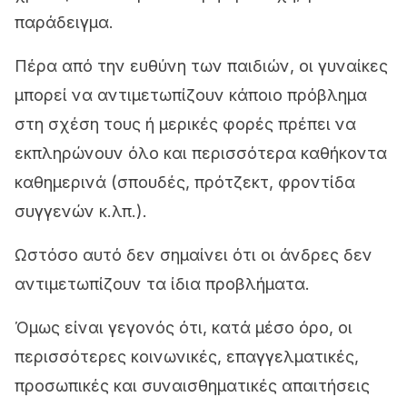
παράδειγμα.
Πέρα από την ευθύνη των παιδιών, οι γυναίκες
μπορεί να αντιμετωπίζουν κάποιο πρόβλημα
στη σχέση τους ή μερικές φορές πρέπει να
εκπληρώνουν όλο και περισσότερα καθήκοντα
καθημερινά (σπουδές, πρότζεκτ, φροντίδα
συγγενών κ.λπ.).
Ωστόσο
αυτό δεν σημαίνει ότι οι άνδρες δεν
αντιμετωπίζουν τα ίδια προβλήματα
.
Όμως είναι γεγονός ότι, κατά μέσο όρο, οι
περισσότερες κοινωνικές, επαγγελματικές,
προσωπικές και συναισθηματικές απαιτήσεις