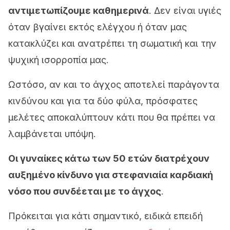
αντιμετωπίζουμε καθημερινά
. Δεν είναι υγιές
όταν βγαίνει εκτός ελέγχου ή όταν μας
κατακλύζει και ανατρέπει τη σωματική και την
ψυχική ισορροπία μας.
Ωστόσο, αν και το άγχος αποτελεί παράγοντα
κινδύνου και για τα δύο φύλα, πρόσφατες
μελέτες αποκαλύπτουν κάτι που θα πρέπει να
λαμβάνεται υπόψη.
Οι γυναίκες κάτω των 50 ετών διατρέχουν
αυξημένο κίνδυνο για στεφανιαία καρδιακή
νόσο που συνδέεται με το άγχος
.
Πρόκειται για κάτι σημαντικό, ειδικά επειδή