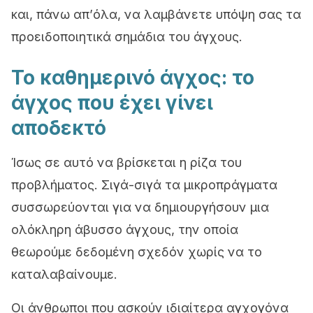
και, πάνω απ’όλα, να λαμβάνετε υπόψη σας τα
προειδοποιητικά σημάδια του άγχους.
Το καθημερινό άγχος: το
άγχος που έχει γίνει
αποδεκτό
Ίσως σε αυτό να βρίσκεται η ρίζα του
προβλήματος. Σιγά-σιγά τα μικροπράγματα
συσσωρεύονται για να δημιουργήσουν μια
ολόκληρη άβυσσο άγχους, την οποία
θεωρούμε δεδομένη σχεδόν χωρίς να το
καταλαβαίνουμε.
Οι άνθρωποι που ασκούν ιδιαίτερα αγχογόνα