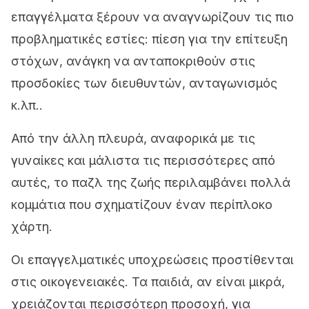
επαγγέλματα ξέρουν να αναγνωρίζουν τις πιο
προβληματικές εστίες: πίεση για την επίτευξη
στόχων, ανάγκη να ανταποκριθούν στις
προσδοκίες των διευθυντών, ανταγωνισμός
κ.λπ..
Από την άλλη πλευρά, αναφορικά με τις
γυναίκες και μάλιστα τις περισσότερες από
αυτές, το παζλ της ζωής περιλαμβάνει πολλά
κομμάτια που σχηματίζουν έναν περίπλοκο
χάρτη.
Οι επαγγελματικές υποχρεώσεις προστίθενται
στις οικογενειακές. Τα παιδιά, αν είναι μικρά,
χρειάζονται περισσότερη προσοχή, για