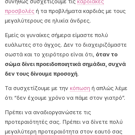
συνήθως συσχετίζουμε τις
καρδιακές
προσβολές
ή τα προβλήματα καρδιάς με τους
μεγαλύτερους σε ηλικία άνδρες.
Εμείς οι γυναίκες σήμερα είμαστε πολύ
ευάλωτες στο άγχος. Δεν το διαχειριζόμαστε
σωστά και το χειρότερο είναι ότι,
όταν το
σώμα δίνει προειδοποιητικά σημάδια, συχνά
δεν τους δίνουμε προσοχή
.
Τα συσχετίζουμε με την
κόπωση
ή απλώς λέμε
ότι “δεν έχουμε χρόνο να πάμε στον γιατρό”.
Πρέπει να αναδιοργανώσετε τις
προτεραιότητές σας. Πρέπει να δίνετε πολύ
μεγαλύτερη προτεραιότητα στον εαυτό σας