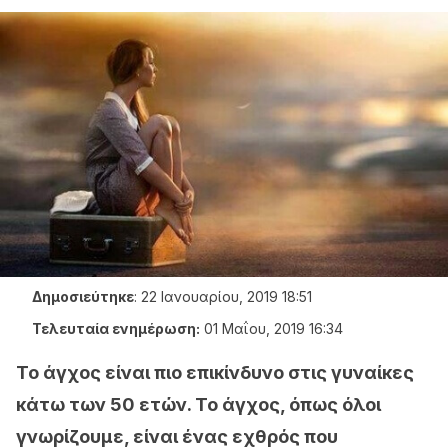
Δημοσιεύτηκε
:
22 Ιανουαρίου, 2019 18:51
Τελευταία ενημέρωση:
01 Μαΐου, 2019 16:34
Το άγχος είναι πιο επικίνδυνο στις γυναίκες
κάτω των 50 ετών. Το άγχος, όπως όλοι
γνωρίζουμε, είναι ένας εχθρός που