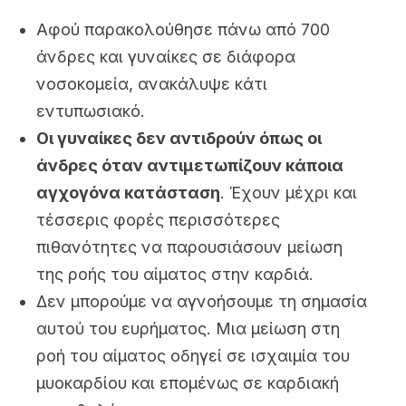
Αφού παρακολούθησε πάνω από 700
άνδρες και γυναίκες σε διάφορα
νοσοκομεία, ανακάλυψε κάτι
εντυπωσιακό.
Οι γυναίκες δεν αντιδρούν όπως οι
άνδρες όταν αντιμετωπίζουν κάποια
αγχογόνα κατάσταση
. Έχουν μέχρι και
τέσσερις φορές περισσότερες
πιθανότητες να παρουσιάσουν μείωση
της ροής του αίματος στην καρδιά.
Δεν μπορούμε να αγνοήσουμε τη σημασία
αυτού του ευρήματος. Μια μείωση στη
ροή του αίματος οδηγεί σε ισχαιμία του
μυοκαρδίου και επομένως σε καρδιακή