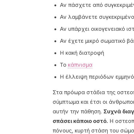
Αν πάσχετε από συγκεκριμέ
Αν λαμβάνετε συγκεκριμέν
Αν υπάρχει οικογενειακό ι
Αν έχετε μικρό σωματικό β
Η κακή διατροφή
Το
κάπνισμα
Η έλλειψη περιόδων εμμηνό
Στα πρόωρα στάδια της οστεο
σύμπτωμα και έτσι οι άνθρωπο
αυτήν την πάθηση.
Συχνά διαγ
σπάσει κάποιο οστό.
Η οστεοπ
πόνους, κυρτή στάση του σώμ