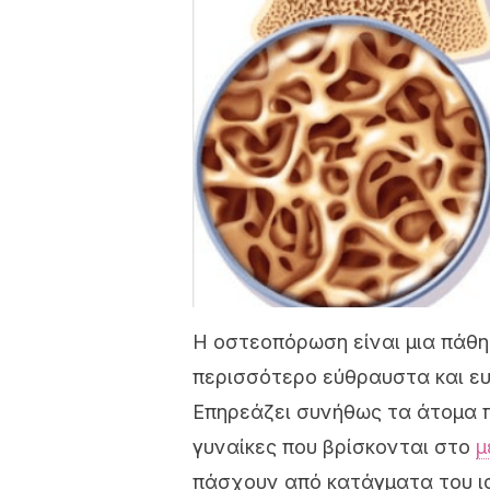
Η οστεοπόρωση είναι μια πάθη
περισσότερο εύθραυστα και ε
Επηρεάζει συνήθως τα άτομα π
γυναίκες που βρίσκονται στο
μ
πάσχουν από κατάγματα του ισ