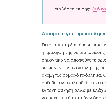
Διαβάστε επίσης:
Οι 6 κ
Ασκήσεις για την πρόληψ
Εκτός από τη διατήρηση μιας υ
η πρόληψη της οστεοπόρωσης γ
σημαντικό να αποφεύγετε ορι
μειώσετε την ανάπτυξη της οσ
ακόμη πιο σοβαρό πρόβλημα. Ο
αυξηθεί αν ακολουθείτε ένα 
έντονη άσκηση αλλά με ελάχι
να ασκείτε τόσο το άνω όσο κ