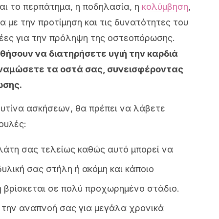
αι το περπάτημα, η ποδηλασία, η
κολύμβηση
,
α με την προτίμηση και τις δυνατότητες του
ιδέες για την πρόληψη της οστεοπόρωσης.
ηθήσουν να διατηρήσετε υγιή την καρδιά
ναμώσετε τα οστά σας, συνεισφέροντας
ωσης.
υτίνα ασκήσεων, θα πρέπει να λάβετε
ουλές:
πλάτη σας τελείως καθώς αυτό μπορεί να
υλική σας στήλη ή ακόμη και κάποιο
 βρίσκεται σε πολύ προχωρημένο στάδιο.
την αναπνοή σας για μεγάλα χρονικά