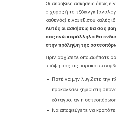
Οι αερόβιες ασκήσεις όπως είν
ο χορός ή το τζόκινγκ (ανάλογ
καθενός) είναι εξίσου καλές 
Αυτές οι ασκήσεις θα σας βο
σας ενώ παράλληλα θα ενδυ
στην πρόληψη της οστεοπόρ
Πριν αρχίσετε οποιαδήποτε ρο
υπόψη σας τις παρακάτω συμβ
Ποτέ να μην λυγίζετε την 
προκαλέσει ζημιά στη σπονδ
κάταγμα, αν η οστεοπόρωση
Να αποφεύγετε να κρατάτε 