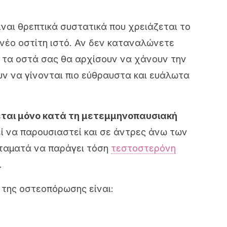
είναι θρεπτικά συστατικά που χρειάζεται το
νέο οστίτη ιστό. Αν δεν καταναλώνετε
 τα οστά σας θα αρχίσουν να χάνουν την
υν να γίνονται πιο εύθραυστα και ευάλωτα
ται μόνο κατά τη μετεμμηνοπαυσιακή
 να παρουσιαστεί και σε άντρες άνω των
σταματά να παράγει τόση
τεστοστερόνη
.
 της οστεοπόρωσης είναι: