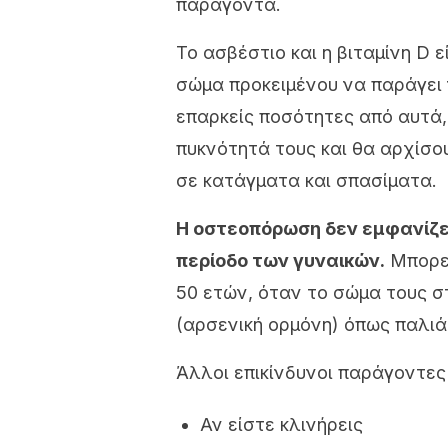
παράγοντα.
Το ασβέστιο και η βιταμίνη D 
σώμα προκειμένου να παράγει 
επαρκείς ποσότητες από αυτά,
πυκνότητά τους και θα αρχίσο
σε κατάγματα και σπασίματα.
Η οστεοπόρωση δεν εμφανίζε
περίοδο των γυναικών.
Μπορεί
50 ετών, όταν το σώμα τους 
(αρσενική ορμόνη) όπως παλιά
Άλλοι επικίνδυνοι παράγοντες
Αν είστε κλινήρεις