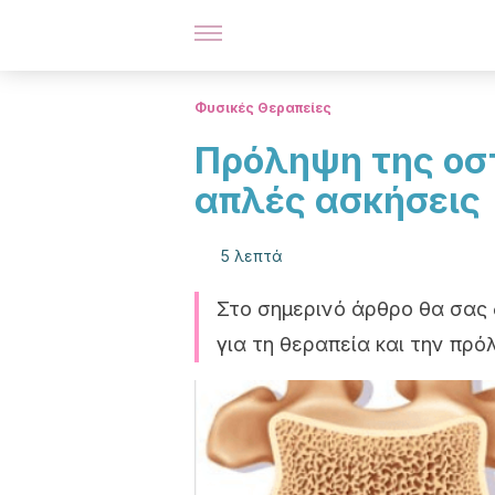
Φυσικές Θεραπείες
Πρόληψη της οσ
απλές ασκήσεις
5 λεπτά
Στο σημερινό άρθρο θα σας δ
για τη θεραπεία και την πρ