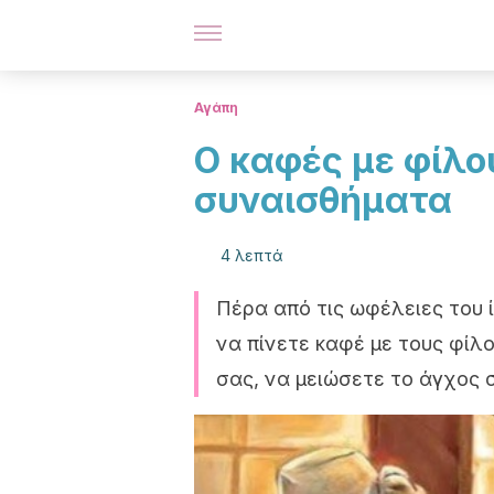
Αγάπη
Ο καφές με φίλο
συναισθήματα
4 λεπτά
Πέρα από τις ωφέλειες του 
να πίνετε καφέ με τους φίλ
σας, να μειώσετε το άγχος σ