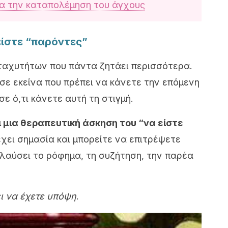
α την καταπολέμηση του άγχου
ς
είστε “παρόντες”
ταχυτήτων που πάντα ζητάει περισσότερα.
 σε εκείνα που πρέπει να κάνετε την επόμενη
ε ό,τι κάνετε αυτή τη στιγμή.
ι μια θεραπευτική άσκηση του “να είστε
έχει σημασία και μπορείτε να επιτρέψετε
λαύσει το ρόφημα, τη συζήτηση, την παρέα
ει να έχετε υπόψη
.