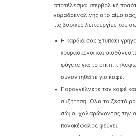
αποτέλεσμα υπερβολική ποσό
νοραδρεναλίνης στο αίμα σας,
τις βασικές λειτουργίες του σ
Η καρδιά σας χτυπάει γρήγο
κουρασμένοι και αισθάνεστ
φύγετε για το σπίτι, τηλεφω
συναντηθείτε για καφέ.
Παραγγέλνετε τον καφέ και 
συζήτηση. Όλα τα ζεστά ρο
σώμα, χαλαρώνοντας την αν
πονοκέφαλος φεύγει.