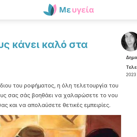
υς κάνει καλό στα
Δημο
Τελε
2023 
ίδιου του ροφήματος, η όλη τελετουργία του
ους σας σάς βοηθάει να χαλαρώσετε το νου
ας και να απολαύσετε θετικές εμπειρίες.