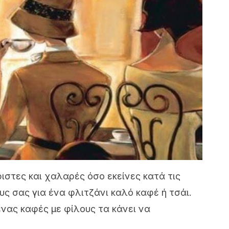
ριστες και χαλαρές όσο εκείνες κατά τις
υς σας για ένα φλιτζάνι καλό καφέ ή τσάι.
ένας καφές με φίλους τα κάνει να