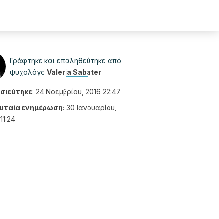
Γράφτηκε και επαληθεύτηκε από
ψυχολόγο
Valeria Sabater
σιεύτηκε
:
24 Νοεμβρίου, 2016 22:47
υταία ενημέρωση:
30 Ιανουαρίου,
11:24