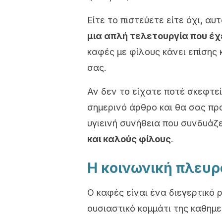
Είτε το πιστεύετε είτε όχι, αυ
μια απλή τελετουργία που έχε
καφές με φίλους κάνει επίσης
σας.
Αν δεν το είχατε ποτέ σκεφτε
σημερινό άρθρο και θα σας πρ
υγιεινή συνήθεια που συνδυάζ
και καλούς φίλους
.
Η κοινωνική πλευρ
Ο καφές είναι ένα διεγερτικό 
ουσιαστικό κομμάτι της καθημε