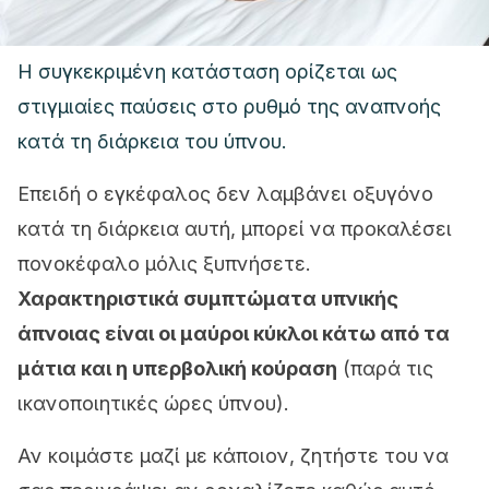
Η συγκεκριμένη κατάσταση ορίζεται ως
στιγμιαίες παύσεις στο ρυθμό της αναπνοής
κατά τη διάρκεια του ύπνου.
Επειδή ο εγκέφαλος δεν λαμβάνει οξυγόνο
κατά τη διάρκεια αυτή, μπορεί να προκαλέσει
πονοκέφαλο μόλις ξυπνήσετε.
Χαρακτηριστικά συμπτώματα υπνικής
άπνοιας είναι οι μαύροι κύκλοι κάτω από τα
μάτια και η υπερβολική κούραση
(παρά τις
ικανοποιητικές ώρες ύπνου).
Αν κοιμάστε μαζί με κάποιον, ζητήστε του να