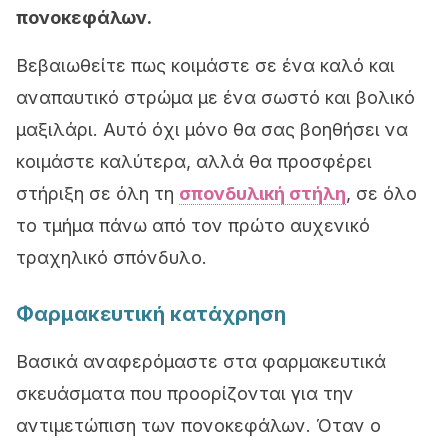
πονοκεφάλων.
Βεβαιωθείτε πως κοιμάστε σε ένα καλό και
αναπαυτικό στρώμα με ένα σωστό και βολικό
μαξιλάρι. Αυτό όχι μόνο θα σας βοηθήσει να
κοιμάστε καλύτερα, αλλά θα προσφέρει
στήριξη σε όλη τη
σπονδυλική στήλη
, σε όλο
το τμήμα πάνω από τον πρώτο αυχενικό
τραχηλικό σπόνδυλο.
Φαρμακευτική κατάχρηση
Βασικά αναφερόμαστε στα φαρμακευτικά
σκευάσματα που προορίζονται για την
αντιμετώπιση των πονοκεφάλων. Όταν ο