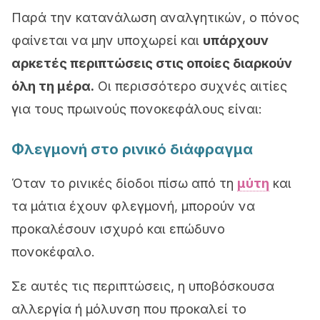
Παρά την κατανάλωση αναλγητικών, ο πόνος
φαίνεται να μην υποχωρεί και
υπάρχουν
αρκετές περιπτώσεις στις οποίες διαρκούν
όλη τη μέρα.
Οι περισσότερο συχνές αιτίες
για τους πρωινούς πονοκεφάλους είναι:
Φλεγμονή στο ρινικό διάφραγμα
Όταν το ρινικές δίοδοι πίσω από τη
μύτη
και
τα μάτια έχουν φλεγμονή, μπορούν να
προκαλέσουν ισχυρό και επώδυνο
πονοκέφαλο.
Σε αυτές τις περιπτώσεις, η υποβόσκουσα
αλλεργία ή μόλυνση που προκαλεί το