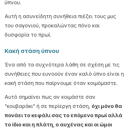
ύπνου.
Αυτή η ασυνείδητη συνήθεια πιέζει τους μυς
του σαγονιού, προκαλώντας πόνο και
δυσφορία το πρωί.
Κακή στάση ύπνου
Ένα από τα συχνότερα λάθη σε σχέση με τις
συνήθειες που ευνοούν έναν καλό ύπνο είναι η
κακή στάση που παίρνουμε όταν κοιμόμαστε.
Αυτό σημαίνει πως αν κοιμάστε σαν
“κουβαράκι” ή σε περίεργη στάση,
όχι μόνο θα
πονάει το κεφάλι σας το επόμενο πρωί αλλά
το ίδιο και η πλάτη, ο αυχένας και οι ώμοι