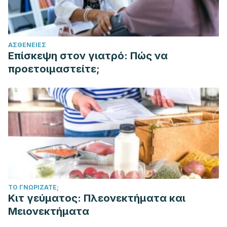
ΑΣΘΈΝΕΙΕΣ
Επίσκεψη στον γιατρό: Πώς να
προετοιμαστείτε;
ΤΟ ΓΝΩΡΊΖΑΤΕ;
Κιτ γεύματος: Πλεονεκτήματα και
Μειονεκτήματα