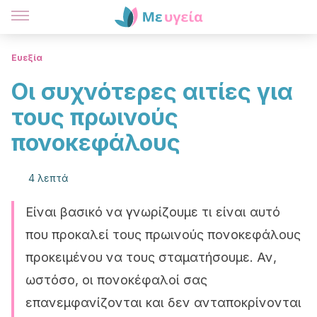
Ευεξία
Οι συχνότερες αιτίες για
τους πρωινούς
πονοκεφάλους
4 λεπτά
Είναι βασικό να γνωρίζουμε τι είναι αυτό
που προκαλεί τους πρωινούς πονοκεφάλους
προκειμένου να τους σταματήσουμε. Αν,
ωστόσο, οι πονοκέφαλοί σας
επανεμφανίζονται και δεν ανταποκρίνονται