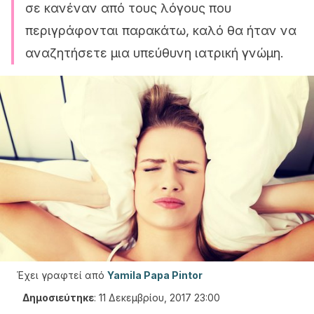
σε κανέναν από τους λόγους που
περιγράφονται παρακάτω, καλό θα ήταν να
αναζητήσετε μια υπεύθυνη ιατρική γνώμη.
Έχει γραφτεί από
Yamila Papa Pintor
Δημοσιεύτηκε
:
11 Δεκεμβρίου, 2017 23:00