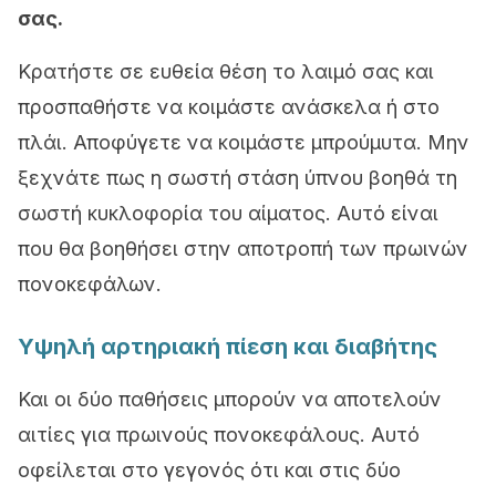
σας.
Κρατήστε σε ευθεία θέση το λαιμό σας και
προσπαθήστε να κοιμάστε ανάσκελα ή στο
πλάι. Αποφύγετε να κοιμάστε μπρούμυτα. Μην
ξεχνάτε πως η σωστή στάση ύπνου βοηθά τη
σωστή κυκλοφορία του αίματος. Αυτό είναι
που θα βοηθήσει στην αποτροπή των πρωινών
πονοκεφάλων.
Υψηλή αρτηριακή πίεση και διαβήτης
Και οι δύο παθήσεις μπορούν να αποτελούν
αιτίες για πρωινούς πονοκεφάλους. Αυτό
οφείλεται στο γεγονός ότι και στις δύο