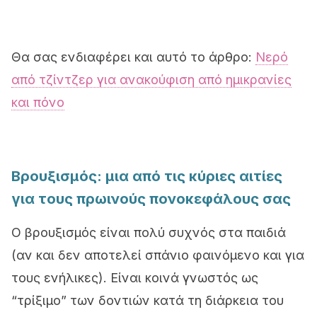
Θα σας ενδιαφέρει και αυτό το άρθρο:
Νερό
από τζίντζερ για ανακούφιση από ημικρανίες
και πόνο
Βρουξισμός: μια από τις κύριες αιτίες
για τους πρωινούς πονοκεφάλους σας
Ο βρουξισμός είναι πολύ συχνός στα παιδιά
(αν και δεν αποτελεί σπάνιο φαινόμενο και για
τους ενήλικες). Είναι κοινά γνωστός ως
“τρίξιμο” των δοντιών κατά τη διάρκεια του