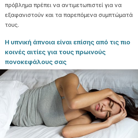
πρόβλημα πρέπει να αντιμετωπιστεί για να
εξαφανιστούν και τα παρεπόμενα συμπτώματά
τους.
Η υπνική άπνοια είναι επίσης από τις πιο
κοινές αιτίες για τους πρωινούς
πονοκεφάλους σας