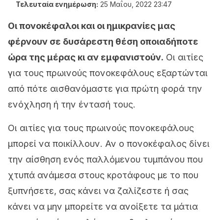
Τελευταία ενημέρωση:
25 Μαΐου, 2022 23:47
Οι πονοκέφαλοι και οι ημικρανίες μας
φέρνουν σε δυσάρεστη θέση οποιαδήποτε
ώρα της μέρας κι αν εμφανιστούν.
Οι αιτίες
για τους πρωινούς πονοκεφάλους εξαρτώνται
από πότε αισθανόμαστε για πρώτη φορά την
ενόχληση ή την έντασή τους.
Οι αιτίες για τους πρωινούς πονοκεφάλους
μπορεί να ποικίλλουν. Αν ο πονοκέφαλος δίνει
την αίσθηση ενός παλλόμενου τυμπάνου που
χτυπά ανάμεσα στους κροτάφους με το που
ξυπνήσετε, σας κάνει να ζαλίζεστε ή σας
κάνει να μην μπορείτε να ανοίξετε τα μάτια