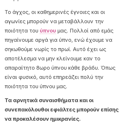
Το άγχος, οι καθημερινές έγνοιες και οι
αγωνίες μπορούν να μεταβάλλουν την
ποιότητα του
ύπνου
μας. Πολλοί από εμάς
πηγαίνουμε αργά για ύπνο, ενώ έχουμε να
σηκωθούμε νωρίς το πρωί. Αυτό έχει ως
αποτέλεσμα να μην κλείνουμε καν το
απαραίτητο 8ωρο ύπνου κάθε βράδυ. Όπως
είναι φυσικό, αυτό επηρεάζει πολύ την
ποιότητα του ύπνου μας.
Τα αρνητικά συναισθήματα και οι
συνεπακόλουθοι εφιάλτες μπορούν επίσης
να προκαλέσουν ημικρανίες.