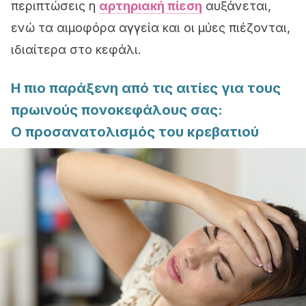
περιπτώσεις η
αρτηριακή πίεση
αυξάνεται,
ενώ τα αιμοφόρα αγγεία και οι μύες πιέζονται,
ιδιαίτερα στο κεφάλι.
Η πιο παράξενη από τις αιτίες για τους
πρωινούς πονοκεφάλους σας:
Ο προσανατολισμός του κρεβατιού