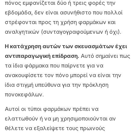
πόνος εμφανίζεται δύο ή τρεις φορές την
εβδομάδα, δεν είναι ασυνήθιστο που πολλοί
στρέφονται προς τη χρήση φαρμάκων και
αναλγητικών (συνταγογραφούμενων ή όχι).
Η κατάχρηση αυτών των σκευασμάτων έχει
αντιπαραγωγική επίδραση.
Αυτό σημαίνει πως
τα ίδια φάρμακα που παίρνετε για να
ανακουφίσετε τον πόνο μπορεί να είναι την
ίδια στιγμή υπεύθυνα για την πρόκληση
πονοκεφάλων.
Αυτοί οι τύποι φαρμάκων πρέπει να
ελαττωθούν ή να μη χρησιμοποιούνται αν
θέλετε να εξαλείψετε τους πρωινούς