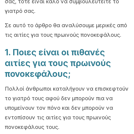
σας, τότε είναι καλό να συμβουλευτείτε το
γιατρό σας.
Σε αυτό το άρθρο θα αναλύσουμε μερικές από
τις αιτίες για τους πρωινούς πονοκεφάλους.
1. Ποιες είναι οι πιθανές
αιτίες για τους πρωινούς
πονοκεφάλους;
Πολλοί άνθρωποι καταλήγουν να επισκεφτούν
το γιατρό τους αφού δεν μπορούν πια να
υπομείνουν τον πόνο και δεν μπορούν να
εντοπίσουν τις αιτίες για τους πρωινούς
πονοκεφάλους τους.