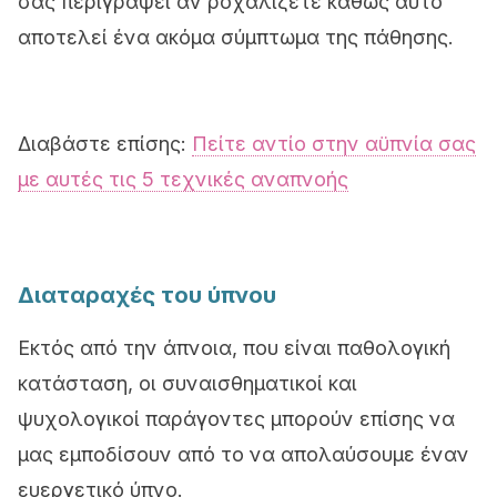
σας περιγράψει αν ροχαλίζετε καθώς αυτό
αποτελεί ένα ακόμα σύμπτωμα της πάθησης.
Διαβάστε επίσης:
Πείτε αντίο στην αϋπνία σας
με αυτές τις 5 τεχνικές αναπνοής
Διαταραχές του ύπνου
Εκτός από την άπνοια, που είναι παθολογική
κατάσταση, οι συναισθηματικοί και
ψυχολογικοί παράγοντες μπορούν επίσης να
μας εμποδίσουν από το να απολαύσουμε έναν
ευεργετικό ύπνο.