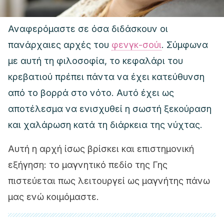
Αναφερόμαστε σε όσα διδάσκουν οι
πανάρχαιες αρχές του
φενγκ-σούι
. Σύμφωνα
με αυτή τη φιλοσοφία, το κεφαλάρι του
κρεβατιού πρέπει πάντα να έχει κατεύθυνση
από το βορρά στο νότο. Αυτό έχει ως
αποτέλεσμα να ενισχυθεί η σωστή ξεκούραση
και χαλάρωση κατά τη διάρκεια της νύχτας.
Αυτή η αρχή ίσως βρίσκει και επιστημονική
εξήγηση: το μαγνητικό πεδίο της Γης
πιστεύεται πως λειτουργεί ως μαγνήτης πάνω
μας ενώ κοιμόμαστε.