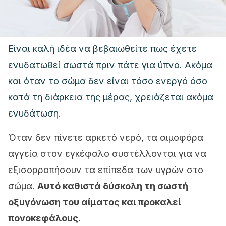
Είναι καλή ιδέα να βεβαιωθείτε πως έχετε
ενυδατωθεί σωστά πριν πάτε για ύπνο. Ακόμα
και όταν το σώμα δεν είναι τόσο ενεργό όσο
κατά τη διάρκεια της μέρας, χρειάζεται ακόμα
ενυδάτωση.
Όταν δεν πίνετε αρκετό νερό, τα αιμοφόρα
αγγεία στον εγκέφαλο συστέλλονται για να
εξισορροπήσουν τα επίπεδα των υγρών στο
σώμα.
Αυτό καθιστά δύσκολη τη σωστή
οξυγόνωση του αίματος και προκαλεί
πονοκεφάλους.