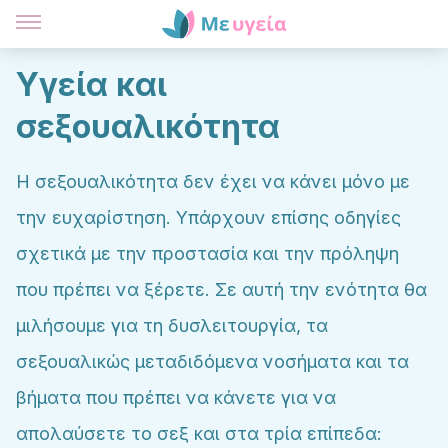
Υγεία και
σεξουαλικότητα
Η σεξουαλικότητα δεν έχει να κάνει μόνο με
την ευχαρίστηση. Υπάρχουν επίσης οδηγίες
σχετικά με την προστασία και την πρόληψη
που πρέπει να ξέρετε. Σε αυτή την ενότητα θα
μιλήσουμε για τη δυσλειτουργία, τα
σεξουαλικώς μεταδιδόμενα νοσήματα και τα
βήματα που πρέπει να κάνετε για να
απολαύσετε το σεξ και στα τρία επίπεδα: