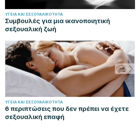
ΥΓΕΊΑ ΚΑΙ ΣΕΞΟΥΑΛΙΚΌΤΗΤΑ
Συμβουλές για μια ικανοποιητική
σεξουαλική ζωή
ΥΓΕΊΑ ΚΑΙ ΣΕΞΟΥΑΛΙΚΌΤΗΤΑ
6 περιπτώσεις που δεν πρέπει να έχετε
σεξουαλική επαφή