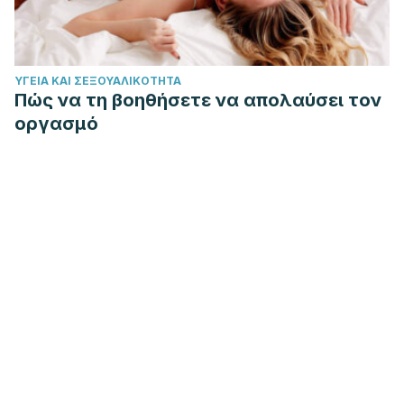
ΥΓΕΊΑ ΚΑΙ ΣΕΞΟΥΑΛΙΚΌΤΗΤΑ
Πώς να τη βοηθήσετε να απολαύσει τον
οργασμό