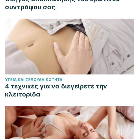
συντρόφου σας
ΥΓΕΊΑ ΚΑΙ ΣΕΞΟΥΑΛΙΚΌΤΗΤΑ
4 τεχνικές για να διεγείρετε την
κλειτορίδα