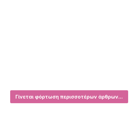
Γίνεται φόρτωση περισσοτέρων άρθρων...