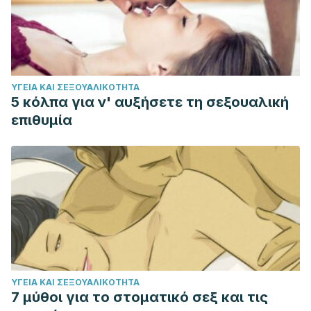
ΥΓΕΊΑ ΚΑΙ ΣΕΞΟΥΑΛΙΚΌΤΗΤΑ
5 κόλπα για ν' αυξήσετε τη σεξουαλική
επιθυμία
ΥΓΕΊΑ ΚΑΙ ΣΕΞΟΥΑΛΙΚΌΤΗΤΑ
7 μύθοι για το στοματικό σεξ και τις