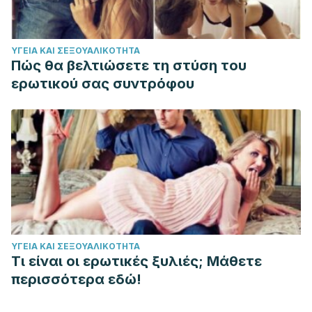
ΥΓΕΊΑ ΚΑΙ ΣΕΞΟΥΑΛΙΚΌΤΗΤΑ
Πώς θα βελτιώσετε τη στύση του
ερωτικού σας συντρόφου
ΥΓΕΊΑ ΚΑΙ ΣΕΞΟΥΑΛΙΚΌΤΗΤΑ
Τι είναι οι ερωτικές ξυλιές; Μάθετε
περισσότερα εδώ!