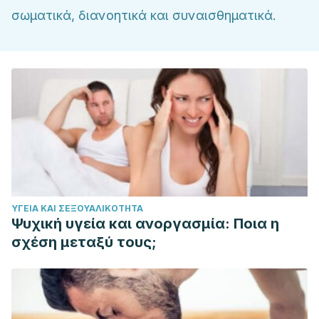
σωματικά, διανοητικά και συναισθηματικά.
ΥΓΕΊΑ ΚΑΙ ΣΕΞΟΥΑΛΙΚΌΤΗΤΑ
Ψυχική υγεία και ανοργασμία: Ποια η
σχέση μεταξύ τους;