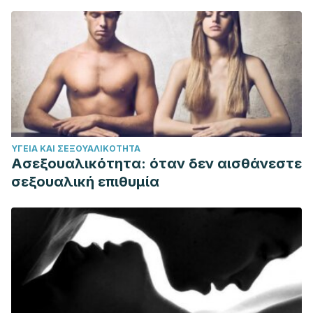
ΥΓΕΊΑ ΚΑΙ ΣΕΞΟΥΑΛΙΚΌΤΗΤΑ
Ασεξουαλικότητα: όταν δεν αισθάνεστε
σεξουαλική επιθυμία