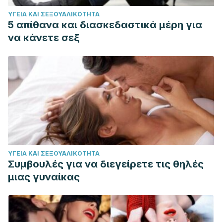
ΥΓΕΊΑ ΚΑΙ ΣΕΞΟΥΑΛΙΚΌΤΗΤΑ
5 απίθανα και διασκεδαστικά μέρη για
να κάνετε σεξ
ΥΓΕΊΑ ΚΑΙ ΣΕΞΟΥΑΛΙΚΌΤΗΤΑ
Συμβουλές για να διεγείρετε τις θηλές
μιας γυναίκας