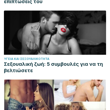
επιπτώσεις του
ΥΓΕΊΑ ΚΑΙ ΣΕΞΟΥΑΛΙΚΌΤΗΤΑ
Σεξουαλική ζωή: 5 συμβουλές για να τη
βελτιώσετε