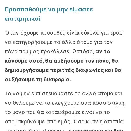
Προσπαθούμε να μην είμαστε
επιτιμητικοί
Όταν έχουμε προδοθεί, είναι εύκολο για εμάς
να κατηγορήσουμε το άλλο άτομο για τον
πόνο που μας προκάλεσε. Ωστόσο,
αν το
κάνουμε αυτό, θα αυξήσουμε τον πόνο, θα
δημιουργήσουμε περιττές διαφωνίες και θα
αυξήσουμε τη δυσφορία.
Το
να μην εμπιστευόμαστε το άλλο άτομο και
να θέλουμε να το ελέγχουμε ανά πάσα στιγμή,
το μόνο που θα καταφέρουμε είναι να το
απομακρύνουμε από εμάς. Όσο κι αν η απιστία
τους μας έχει πληγώσει,
η
κατανόηση ότι δεν