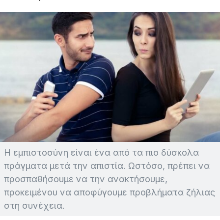
Η εμπιστοσύνη είναι ένα από τα πιο δύσκολα
πράγματα μετά την απιστία. Ωστόσο, πρέπει να
προσπαθήσουμε να την ανακτήσουμε,
προκειμένου να αποφύγουμε προβλήματα ζήλιας
στη συνέχεια.