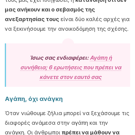
μας ανήκουν και ο σεβασμός της
ανεξαρτησίας τους
είναι δύο καλές αρχές για
να ξεκινήσουμε την ανοικοδόμηση της σχέσης.
Ίσως σας ενδιαφέρει:
Αγάπη ή
συνήθεια; 6 ερωτήσεις που πρέπει να
κάνετε στον εαυτό σας
Αγάπη, όχι ανάγκη
Όταν νιώθουμε ζήλια μπορεί να ξεχάσουμε τις
διαφορές ανάμεσα στην αγάπη και την
ανάγκη. Οι άνθρωποι
πρέπει να μάθουν να