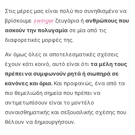
Στις μέρες μας είναι πολύ πιο συνηθισμένο να
βρίσκουμε
swinger
ζευγάρια ή
ανθρώπους που
ασκούν την πολυγαμία
σε μία από τις
διαφορετικές μορφές της.
Αν όμως όλες οι αποτελεσματικές σχέσεις
έχουν κάτι κοινό, αυτό είναι ότι
τα μέλη τους
πρέπει να συμφωνούν ρητά ή σιωπηρά σε
κανόνες και όρια.
Και προφανώς, ένα από τα
πιο θεμελιώδη σημεία που πρέπει να
αντιμετωπίσουν είναι το μοντέλο
συναισθηματικής και σεξουαλικής σχέσης που
θέλουν να δημιουργήσουν.