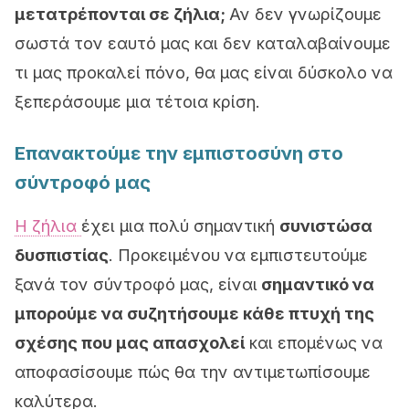
μετατρέπονται σε ζήλια;
Αν δεν γνωρίζουμε
σωστά τον εαυτό μας και δεν καταλαβαίνουμε
τι μας προκαλεί πόνο, θα μας είναι δύσκολο να
ξεπεράσουμε μια τέτοια κρίση.
Επανακτούμε την εμπιστοσύνη στο
σύντροφό μας
Η ζήλια
έχει μια
πολύ σημαντική
συνιστώσα
δυσπιστίας
.
Προκειμένου να εμπιστευτούμε
ξανά τον σύντροφό μας,
είναι
σημαντικό να
μπορούμε να συζητήσουμε κάθε πτυχή της
σχέσης που μας απασχολεί
και επομένως να
αποφασίσουμε πώς θα την αντιμετωπίσουμε
καλύτερα.