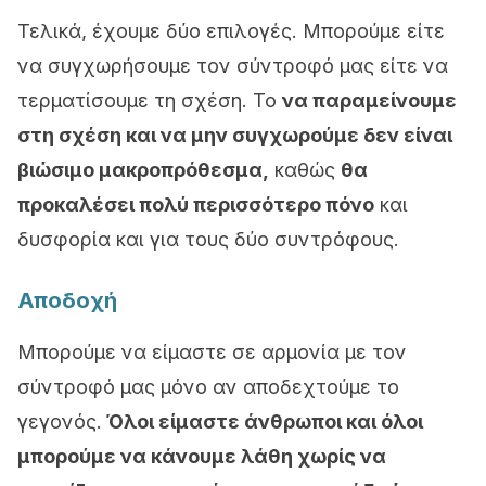
Τελικά
, έχουμε δύο επιλογές. Μπορούμε είτε
να συγχωρήσουμε τον σύντροφό μας είτε να
τερματίσουμε τη σχέση.
Το
να παραμείνουμε
στη σχέση και να μην συγχωρούμε δεν είναι
βιώσιμο μακροπρόθεσμα,
καθώς
θα
προκαλέσει πολύ περισσότερο πόνο
και
δυσφορία και για τους δύο συντρόφους.
Αποδοχή
Μπορούμε να είμαστε σε αρμονία με τον
σύντροφό μας μόνο αν αποδεχτούμε το
γεγονός.
Όλοι
είμαστε
άνθρωποι και όλοι
μπορούμε να κάνουμε λάθη χωρίς να