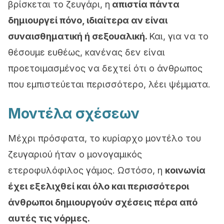
βρίσκεται το ζευγάρι, η
απιστία πάντα
δημιουργεί πόνο, ιδιαίτερα αν είναι
συναισθηματική ή σεξουαλική.
Και, για να το
θέσουμε ευθέως, κανένας δεν είναι
προετοιμασμένος να δεχτεί ότι ο άνθρωπος
που εμπιστεύεται περισσότερο, λέει ψέμματα.
Μοντέλα σχέσεων
Μέχρι πρόσφατα, το κυρίαρχο μοντέλο του
ζευγαριού ήταν ο μονογαμικός
ετεροφυλόφιλος γάμος. Ωστόσο,
η
κοινωνία
έχει εξελιχθεί και όλο και περισσότεροι
άνθρωποι δημιουργούν σχέσεις πέρα από
αυτές τις νόρμες.