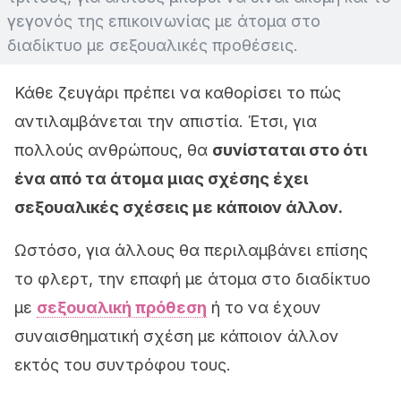
γεγονός της επικοινωνίας με άτομα στο
διαδίκτυο με σεξουαλικές προθέσεις.
Κάθε ζευγάρι πρέπει να καθορίσει το πώς
αντιλαμβάνεται την απιστία. Έτσι, για
πολλούς ανθρώπους, θα
συνίσταται στο ότι
ένα από τα άτομα μιας σχέσης έχει
σεξουαλικές σχέσεις με κάποιον άλλον.
Ωστόσο, για άλλους θα περιλαμβάνει επίσης
το φλερτ, την επαφή με άτομα στο διαδίκτυο
με
σεξουαλική πρόθεση
ή το να έχουν
συναισθηματική σχέση με κάποιον άλλον
εκτός του συντρόφου τους.