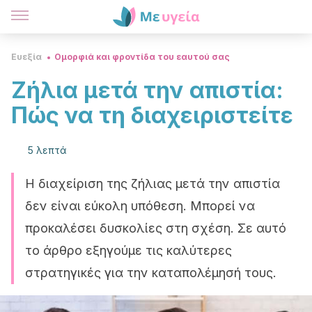
Ευεξία
Ομορφιά και φροντίδα του εαυτού σας
Ζήλια μετά την απιστία:
Πώς να τη διαχειριστείτε
5 λεπτά
Η διαχείριση της ζήλιας μετά την απιστία
δεν είναι εύκολη υπόθεση. Μπορεί να
προκαλέσει δυσκολίες στη σχέση. Σε αυτό
το άρθρο εξηγούμε τις καλύτερες
στρατηγικές για την καταπολέμησή τους.