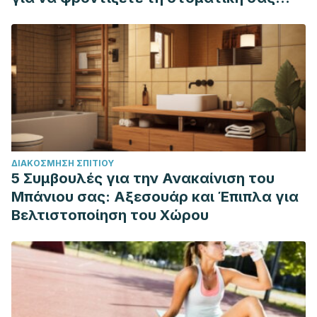
υγιεινή
ΔΙΑΚΌΣΜΗΣΗ ΣΠΙΤΙΟΎ
5 Συμβουλές για την Ανακαίνιση του
Μπάνιου σας: Αξεσουάρ και Έπιπλα για
Βελτιστοποίηση του Χώρου