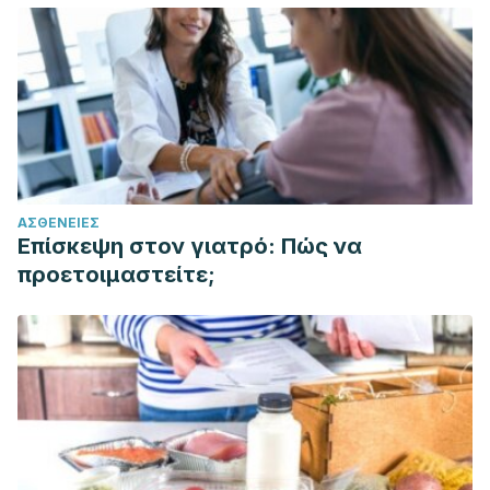
ΑΣΘΈΝΕΙΕΣ
Επίσκεψη στον γιατρό: Πώς να
προετοιμαστείτε;