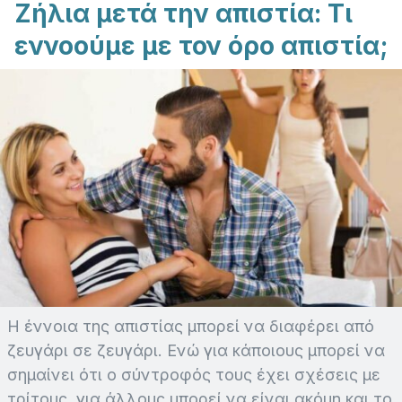
Ζήλια μετά την απιστία: Τι
εννοούμε με τον όρο απιστία;
Η έννοια της απιστίας μπορεί να διαφέρει από
ζευγάρι σε ζευγάρι. Ενώ για κάποιους μπορεί να
σημαίνει ότι ο σύντροφός τους έχει σχέσεις με
τρίτους, για άλλους μπορεί να είναι ακόμη και το