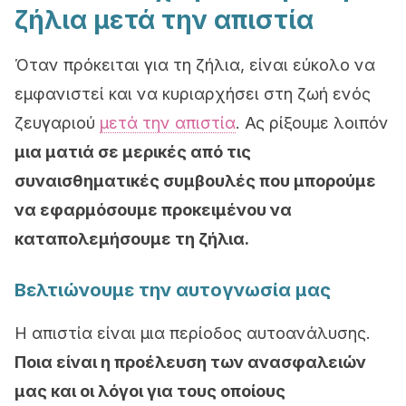
ζήλια μετά την απιστία
Όταν πρόκειται για τη
ζήλια, είναι εύκολο να
εμφανιστεί και να κυριαρχήσει στη ζωή ενός
ζευγαριού
μετά την απιστία
. Ας ρίξουμε
λοιπόν
μια ματιά σε μερικές από τις
συναισθηματικές συμβουλές που μπορούμε
να εφαρμόσουμε προκειμένου να
καταπολεμήσουμε τη ζήλια.
Βελτιώνουμε την αυτογνωσία μας
Η
απιστία είναι μια περίοδος αυτοανάλυσης.
Ποια είναι η προέλευση των ανασφαλειών
μας και οι λόγοι για τους οποίους