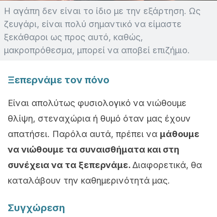
Η αγάπη δεν είναι το ίδιο με την εξάρτηση. Ως
ζευγάρι, είναι πολύ σημαντικό να είμαστε
ξεκάθαροι ως προς αυτό, καθώς,
μακροπρόθεσμα, μπορεί να αποβεί επιζήμιο.
Ξεπερνάμε τον πόνο
Είναι απολύτως φυσιολογικό να νιώθουμε
θλίψη, στεναχώρια ή θυμό όταν μας έχουν
απατήσει. Παρόλα αυτά, πρέπει να
μάθουμε
να νιώθουμε τα συναισθήματα και στη
συνέχεια να τα ξεπερνάμε.
Διαφορετικά, θα
καταλάβουν την καθημερινότητά μας.
Συγχώρεση