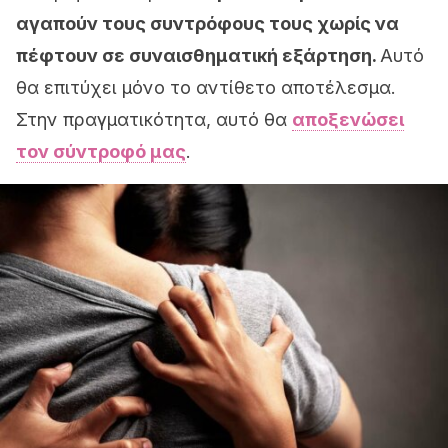
αγαπούν τους συντρόφους τους χωρίς να
πέφτουν σε συναισθηματική εξάρτηση.
Αυτό
θα επιτύχει μόνο το αντίθετο αποτέλεσμα.
Στην πραγματικότητα, αυτό θα
αποξενώσει
τον σύντροφό μας
.