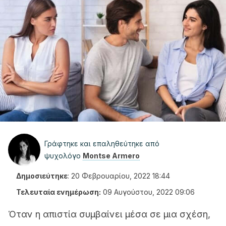
Γράφτηκε και επαληθεύτηκε από
ψυχολόγο
Montse Armero
Δημοσιεύτηκε
:
20 Φεβρουαρίου, 2022 18:44
Τελευταία ενημέρωση:
09 Αυγούστου, 2022 09:06
Όταν η απιστία συμβαίνει μέσα σε μια σχέση,