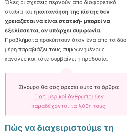
Όλες οι σχέσεις περνούν από διαφορετικά
στάδια και
η κατανόηση της πίστης δεν
χρειάζεται να είναι στατική- μπορεί να
εξελίσσεται, αν υπάρχει συμφωνία.
Προβλήματα προκύπτουν όταν ένα από τα δύο
μέρη παραβιάζει τους συμφωνημένους
κανόνες και τότε συμβαίνει η προδοσία.
Σίγουρα θα σας αρέσει αυτό το άρθρο:
Γιατί μερικοί άνθρωποι δεν
παραδέχονται τα λάθη τους;
Πώς να διαχειριστούμε τη