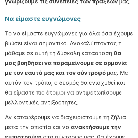
γνωρίζουμε τις συνέπειες των πράξεών
μας.
Να είμαστε ευγνώμονες
Το
να είμαστε ευγνώμονες για όλα όσα έχουμε
βιώσει είναι σημαντικό. Ανακαλύπτοντας τι
μάθαμε σε αυτή τη δύσκολη κατάσταση
θα
μας βοηθήσει να παραμείνουμε σε αρμονία
με τον εαυτό μας και τον σύντροφό
μας. Με
αυτόν τον τρόπο,
ο δεσμός θα ενισχυθεί και
θα είμαστε πιο έτοιμοι να αντιμετωπίσουμε
μελλοντικές αντιξοότητες.
Αν καταφέρουμε να διαχειριστούμε τη ζήλια
μετά την απιστία και να
ανακτήσουμε την
εμπιστοσύνη
στο σύντροφό μας, θα έχουμε